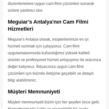
düzenlemelere uygun cam filmi çözümleri sunarak
sizlere yardımcı olur.
Meguiar's Antalya'nın Cam Filmi
Hizmetleri
Meguiar's Antalya olarak, müşterilerimize en iyi
hizmeti sunmak için çalışıyoruz. Cam filmi
uygulamalarımızda kullandığımız yüksek kaliteli
ürünler ve profesyonel hizmet anlayışımız ile aracınıza
değer katıyoruz. İhtiyacınıza uygun cam filmi
çözümleri için bizimle iletişime geçebilir ve detaylı
bilgi alabilirsiniz.
Müşteri Memnuniyeti
Müşteri memnuniyeti bizim için her şeyden önce gelir.
Hizmetlerimizde kalite ve güvenilirliği bir arada