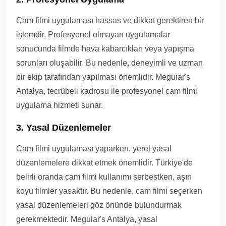
Cam filmi uygulaması hassas ve dikkat gerektiren bir
işlemdir. Profesyonel olmayan uygulamalar
sonucunda filmde hava kabarcıkları veya yapışma
sorunları oluşabilir. Bu nedenle, deneyimli ve uzman
bir ekip tarafından yapılması önemlidir. Meguiar's
Antalya, tecrübeli kadrosu ile profesyonel cam filmi
uygulama hizmeti sunar.
3. Yasal Düzenlemeler
Cam filmi uygulaması yaparken, yerel yasal
düzenlemelere dikkat etmek önemlidir. Türkiye'de
belirli oranda cam filmi kullanımı serbestken, aşırı
koyu filmler yasaktır. Bu nedenle, cam filmi seçerken
yasal düzenlemeleri göz önünde bulundurmak
gerekmektedir. Meguiar's Antalya, yasal