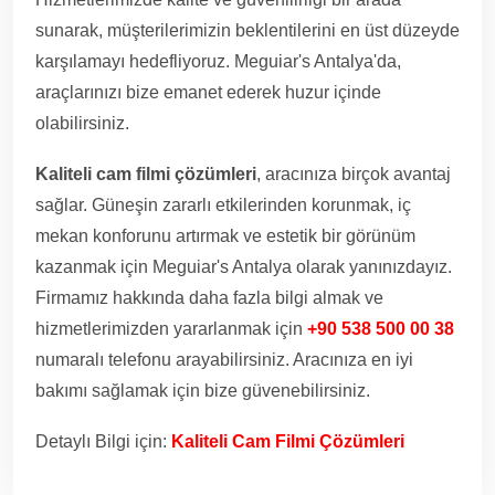
sunarak, müşterilerimizin beklentilerini en üst düzeyde
karşılamayı hedefliyoruz. Meguiar's Antalya'da,
araçlarınızı bize emanet ederek huzur içinde
olabilirsiniz.
Kaliteli cam filmi çözümleri
, aracınıza birçok avantaj
sağlar. Güneşin zararlı etkilerinden korunmak, iç
mekan konforunu artırmak ve estetik bir görünüm
kazanmak için Meguiar's Antalya olarak yanınızdayız.
Firmamız hakkında daha fazla bilgi almak ve
hizmetlerimizden yararlanmak için
+90 538 500 00 38
numaralı telefonu arayabilirsiniz. Aracınıza en iyi
bakımı sağlamak için bize güvenebilirsiniz.
Detaylı Bilgi için:
Kaliteli Cam Filmi Çözümleri