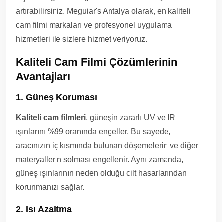
artırabilirsiniz. Meguiar's Antalya olarak, en kaliteli
cam filmi markaları ve profesyonel uygulama
hizmetleri ile sizlere hizmet veriyoruz.
Kaliteli Cam Filmi Çözümlerinin
Avantajları
1. Güneş Koruması
Kaliteli cam filmleri
, güneşin zararlı UV ve IR
ışınlarını %99 oranında engeller. Bu sayede,
aracınızın iç kısmında bulunan döşemelerin ve diğer
materyallerin solması engellenir. Aynı zamanda,
güneş ışınlarının neden olduğu cilt hasarlarından
korunmanızı sağlar.
2. Isı Azaltma