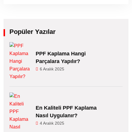
Popüler Yazılar
PPF Kaplama Hangi
Parçalara Yapılır?
6 Aralık 2025
En Kaliteli PPF Kaplama
Nasıl Uygulanır?
4 Aralık 2025