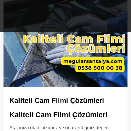
Kaliteli Cam Filmi Çözümleri
Kaliteli Cam Filmi Çözümleri
Aracınıza olan tutkunuz ve ona verdiğiniz değeri