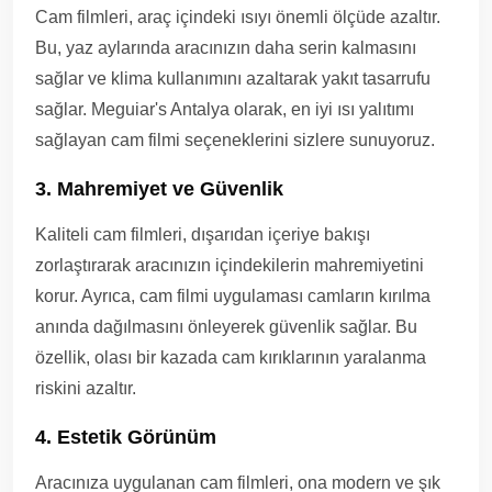
Cam filmleri, araç içindeki ısıyı önemli ölçüde azaltır.
Bu, yaz aylarında aracınızın daha serin kalmasını
sağlar ve klima kullanımını azaltarak yakıt tasarrufu
sağlar. Meguiar's Antalya olarak, en iyi ısı yalıtımı
sağlayan cam filmi seçeneklerini sizlere sunuyoruz.
3. Mahremiyet ve Güvenlik
Kaliteli cam filmleri, dışarıdan içeriye bakışı
zorlaştırarak aracınızın içindekilerin mahremiyetini
korur. Ayrıca, cam filmi uygulaması camların kırılma
anında dağılmasını önleyerek güvenlik sağlar. Bu
özellik, olası bir kazada cam kırıklarının yaralanma
riskini azaltır.
4. Estetik Görünüm
Aracınıza uygulanan cam filmleri, ona modern ve şık