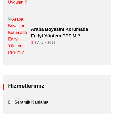
Araba Boyasını Korumada
En İyi Yöntem PPF Mi?
6 Aralık 2025
Hizmetlerimiz
Seramik Kaplama