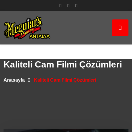
Kaliteli Cam Filmi Çözümleri
Anasayfa
Kaliteli Cam Filmi Çözümleri