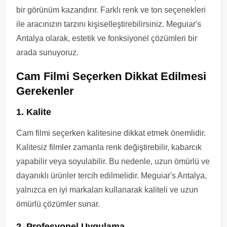
bir görünüm kazandırır. Farklı renk ve ton seçenekleri
ile aracınızın tarzını kişiselleştirebilirsiniz. Meguiar's
Antalya olarak, estetik ve fonksiyonel çözümleri bir
arada sunuyoruz.
Cam Filmi Seçerken Dikkat Edilmesi
Gerekenler
1. Kalite
Cam filmi seçerken kalitesine dikkat etmek önemlidir.
Kalitesiz filmler zamanla renk değiştirebilir, kabarcık
yapabilir veya soyulabilir. Bu nedenle, uzun ömürlü ve
dayanıklı ürünler tercih edilmelidir. Meguiar's Antalya,
yalnızca en iyi markaları kullanarak kaliteli ve uzun
ömürlü çözümler sunar.
2. Profesyonel Uygulama