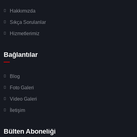
Hakkımızda
Sıkça Sorulanlar
Hizmetlerimiz
Bağlantılar
Blog
Foto Galeri
Video Galeri
İletişim
Bülten Aboneliği