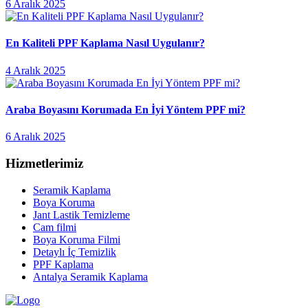
6 Aralık 2025
En Kaliteli PPF Kaplama Nasıl Uygulanır?
4 Aralık 2025
Araba Boyasını Korumada En İyi Yöntem PPF mi?
6 Aralık 2025
Hizmetlerimiz
Seramik Kaplama
Boya Koruma
Jant Lastik Temizleme
Cam filmi
Boya Koruma Filmi
Detaylı İç Temizlik
PPF Kaplama
Antalya Seramik Kaplama