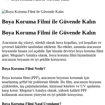
Boya Koruma Filmi ile Güvende Kalın
Boya Koruma Filmi ile Güvende Kalın
Aracınızın dış yüzeyi, sürekli olarak hava koşulları, yol koşulları ve
çevresel faktörler tarafından etkilenir. Bu etkiler, zamanla aracınızın
boyasında hasara yol açabilir. İşte burada devreye boya koruma filmi
girer. Meguiar's Antalya olarak, boya koruma filmi hizmetimizle
aracınızın boyasını en iyi şekilde koruyoruz.
Boya Koruma Filmi Nedir?
Boya koruma filmi (PPF), aracınızın boyasını korumak için
tasarlanmış şeffaf bir poliüretan filmdir. Bu film, aracınızın boyasını
çiziklerden, taş çarpmalarından, kimyasal lekelere ve UV ışınlarına
karşı korur. Meguiar's Antalya olarak, yüksek kaliteli PPF
kullanarak aracınızın yüzeyini en iyi şekilde koruyoruz.
Boya Koruma Filmi Nasıl Uygulanır?