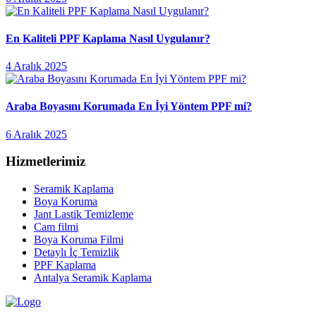
En Kaliteli PPF Kaplama Nasıl Uygulanır?
4 Aralık 2025
Araba Boyasını Korumada En İyi Yöntem PPF mi?
6 Aralık 2025
Hizmetlerimiz
Seramik Kaplama
Boya Koruma
Jant Lastik Temizleme
Cam filmi
Boya Koruma Filmi
Detaylı İç Temizlik
PPF Kaplama
Antalya Seramik Kaplama