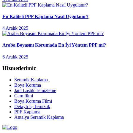
En Kaliteli PPF Kaplama Nasıl Uygulanır?
4 Aralık 2025
Araba Boyasını Korumada En İyi Yöntem PPF mi?
6 Aralık 2025
Hizmetlerimiz
Seramik Kaplama
Boya Koruma
Jant Lastik Temizleme
Cam filmi
Boya Koruma Filmi
Detaylı İç Temizlik
PPF Kaplama
Antalya Seramik Kaplama