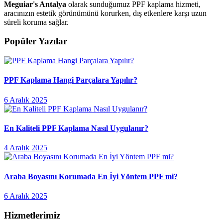
Meguiar's Antalya
olarak sunduğumuz PPF kaplama hizmeti,
aracınızın estetik görünümünü korurken, dış etkenlere karşı uzun
süreli koruma sağlar.
Popüler Yazılar
PPF Kaplama Hangi Parçalara Yapılır?
6 Aralık 2025
En Kaliteli PPF Kaplama Nasıl Uygulanır?
4 Aralık 2025
Araba Boyasını Korumada En İyi Yöntem PPF mi?
6 Aralık 2025
Hizmetlerimiz