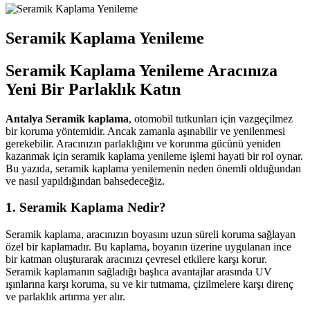
Seramik Kaplama Yenileme
Seramik Kaplama Yenileme Aracınıza
Yeni Bir Parlaklık Katın
Antalya Seramik kaplama
, otomobil tutkunları için vazgeçilmez
bir koruma yöntemidir. Ancak zamanla aşınabilir ve yenilenmesi
gerekebilir. Aracınızın parlaklığını ve korunma gücünü yeniden
kazanmak için seramik kaplama yenileme işlemi hayati bir rol oynar.
Bu yazıda, seramik kaplama yenilemenin neden önemli olduğundan
ve nasıl yapıldığından bahsedeceğiz.
1. Seramik Kaplama Nedir?
Seramik kaplama, aracınızın boyasını uzun süreli koruma sağlayan
özel bir kaplamadır. Bu kaplama, boyanın üzerine uygulanan ince
bir katman oluşturarak aracınızı çevresel etkilere karşı korur.
Seramik kaplamanın sağladığı başlıca avantajlar arasında UV
ışınlarına karşı koruma, su ve kir tutmama, çizilmelere karşı direnç
ve parlaklık artırma yer alır.