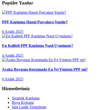
Popüler Yazılar
PPF Kaplama Hangi Parçalara Yapılır?
6 Aralık 2025
En Kaliteli PPF Kaplama Nasıl Uygulanır?
4 Aralık 2025
Araba Boyasını Korumada En İyi Yöntem PPF mi?
6 Aralık 2025
Hizmetlerimiz
Seramik Kaplama
Boya Koruma
Jant Lastik Temizleme