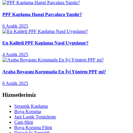
PPF Kaplama Hangi Parçalara Yapılır?
6 Aralık 2025
En Kaliteli PPF Kaplama Nasıl Uygulanır?
4 Aralık 2025
Araba Boyasını Korumada En İyi Yöntem PPF mi?
6 Aralık 2025
Hizmetlerimiz
Seramik Kaplama
Boya Koruma
Jant Lastik Temizleme
Cam filmi
Boya Koruma Filmi
Detaylı İç Temizlik