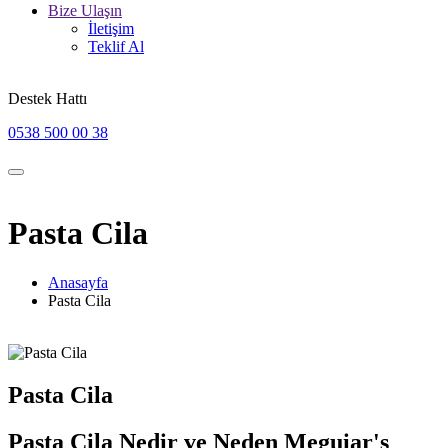
Bize Ulaşın
İletişim
Teklif Al
Destek Hattı
0538 500 00 38
Pasta Cila
Anasayfa
Pasta Cila
Pasta Cila
Pasta Cila Nedir ve Neden Meguiar's