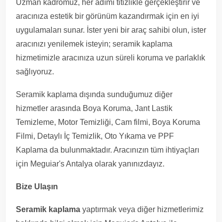
Uzman kadromuz, her adımı titizlikle gerçekleştirir ve
aracınıza estetik bir görünüm kazandırmak için en iyi
uygulamaları sunar. İster yeni bir araç sahibi olun, ister
aracınızı yenilemek isteyin; seramik kaplama
hizmetimizle aracınıza uzun süreli koruma ve parlaklık
sağlıyoruz.
Seramik kaplama dışında sunduğumuz diğer
hizmetler arasında Boya Koruma, Jant Lastik
Temizleme, Motor Temizliği, Cam filmi, Boya Koruma
Filmi, Detaylı İç Temizlik, Oto Yıkama ve PPF
Kaplama da bulunmaktadır. Aracınızın tüm ihtiyaçları
için Meguiar's Antalya olarak yanınızdayız.
Bize Ulaşın
Seramik kaplama
yaptırmak veya diğer hizmetlerimiz