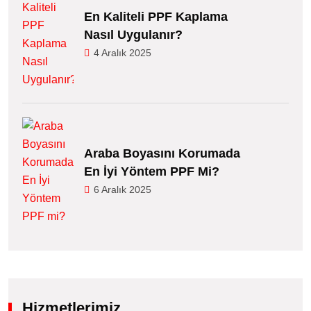
En Kaliteli PPF Kaplama
Nasıl Uygulanır?
4 Aralık 2025
Araba Boyasını Korumada
En İyi Yöntem PPF Mi?
6 Aralık 2025
Hizmetlerimiz