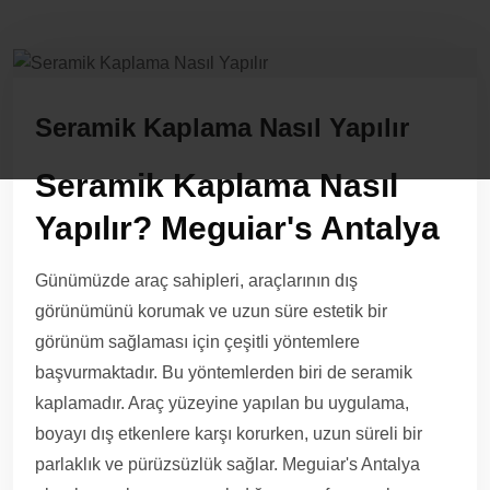
Seramik Kaplama Nasıl Yapılır
Seramik Kaplama Nasıl
Yapılır? Meguiar's Antalya
Günümüzde araç sahipleri, araçlarının dış
görünümünü korumak ve uzun süre estetik bir
görünüm sağlaması için çeşitli yöntemlere
başvurmaktadır. Bu yöntemlerden biri de seramik
kaplamadır. Araç yüzeyine yapılan bu uygulama,
boyayı dış etkenlere karşı korurken, uzun süreli bir
parlaklık ve pürüzsüzlük sağlar. Meguiar's Antalya