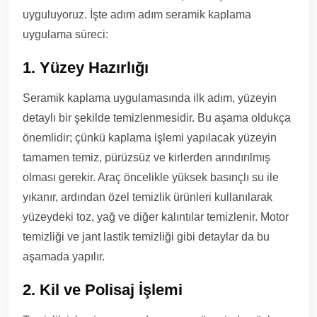
uyguluyoruz. İşte adım adım seramik kaplama
uygulama süreci:
1. Yüzey Hazırlığı
Seramik kaplama uygulamasında ilk adım, yüzeyin
detaylı bir şekilde temizlenmesidir. Bu aşama oldukça
önemlidir; çünkü kaplama işlemi yapılacak yüzeyin
tamamen temiz, pürüzsüz ve kirlerden arındırılmış
olması gerekir. Araç öncelikle yüksek basınçlı su ile
yıkanır, ardından özel temizlik ürünleri kullanılarak
yüzeydeki toz, yağ ve diğer kalıntılar temizlenir. Motor
temizliği ve jant lastik temizliği gibi detaylar da bu
aşamada yapılır.
2. Kil ve Polisaj İşlemi