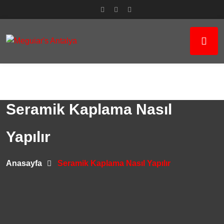
Seramik Kaplama Nasıl
Yapılır
Anasayfa
Seramik Kaplama Nasıl Yapılır