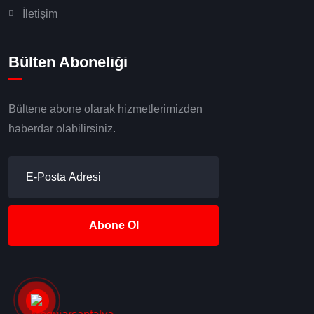
İletişim
Bülten Aboneliği
Bültene abone olarak hizmetlerimizden
haberdar olabilirsiniz.
Abone Ol