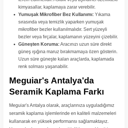
kimyasallar, kaplamaya zarar verebilir.
Yumuşak Mikrofiber Bez Kullanımı:
Yıkama
sırasında veya temizlik yaparken yumuşak
mikrofiber bezler kullanılmalıdır. Sert yüzeyli
bezler veya fırçalar, kaplamanın yüzeyini çizebilir.
Güneşten Koruma:
Aracınızı uzun süre direkt
güneş ışığına maruz bırakmamaya özen gösterin.
Uzun süre güneşte kalan araçlarda, kaplamada
renk solması yaşanabilir.
Meguiar's Antalya'da
Seramik Kaplama Farkı
Meguiar's Antalya olarak, araçlarınıza uyguladığımız
seramik kaplama işlemlerinde en kaliteli malzemeleri
kullanarak en yüksek performansı sağlamaktayız.