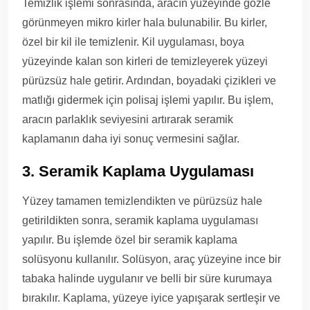
Temizlik işlemi sonrasında, aracın yüzeyinde gözle
görünmeyen mikro kirler hala bulunabilir. Bu kirler,
özel bir kil ile temizlenir. Kil uygulaması, boya
yüzeyinde kalan son kirleri de temizleyerek yüzeyi
pürüzsüz hale getirir. Ardından, boyadaki çizikleri ve
matlığı gidermek için polisaj işlemi yapılır. Bu işlem,
aracın parlaklık seviyesini artırarak seramik
kaplamanın daha iyi sonuç vermesini sağlar.
3. Seramik Kaplama Uygulaması
Yüzey tamamen temizlendikten ve pürüzsüz hale
getirildikten sonra, seramik kaplama uygulaması
yapılır. Bu işlemde özel bir seramik kaplama
solüsyonu kullanılır. Solüsyon, araç yüzeyine ince bir
tabaka halinde uygulanır ve belli bir süre kurumaya
bırakılır. Kaplama, yüzeye iyice yapışarak sertleşir ve