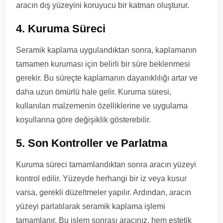
aracın dış yüzeyini koruyucu bir katman oluşturur.
4. Kuruma Süreci
Seramik kaplama uygulandıktan sonra, kaplamanın
tamamen kuruması için belirli bir süre beklenmesi
gerekir. Bu süreçte kaplamanın dayanıklılığı artar ve
daha uzun ömürlü hale gelir. Kuruma süresi,
kullanılan malzemenin özelliklerine ve uygulama
koşullarına göre değişiklik gösterebilir.
5. Son Kontroller ve Parlatma
Kuruma süreci tamamlandıktan sonra aracın yüzeyi
kontrol edilir. Yüzeyde herhangi bir iz veya kusur
varsa, gerekli düzeltmeler yapılır. Ardından, aracın
yüzeyi parlatılarak seramik kaplama işlemi
tamamlanır. Bu işlem sonrası aracınız, hem estetik