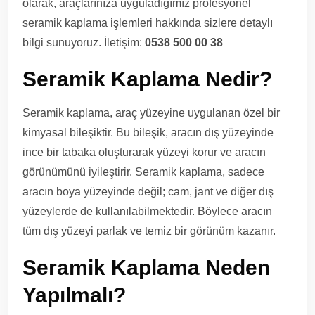
olarak, araçlarınıza uyguladığımız profesyonel
seramik kaplama işlemleri hakkında sizlere detaylı
bilgi sunuyoruz. İletişim:
0538 500 00 38
Seramik Kaplama Nedir?
Seramik kaplama, araç yüzeyine uygulanan özel bir
kimyasal bileşiktir. Bu bileşik, aracın dış yüzeyinde
ince bir tabaka oluşturarak yüzeyi korur ve aracın
görünümünü iyileştirir. Seramik kaplama, sadece
aracın boya yüzeyinde değil; cam, jant ve diğer dış
yüzeylerde de kullanılabilmektedir. Böylece aracın
tüm dış yüzeyi parlak ve temiz bir görünüm kazanır.
Seramik Kaplama Neden
Yapılmalı?