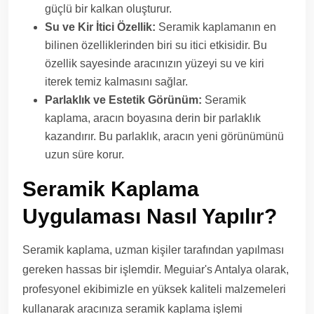
güçlü bir kalkan oluşturur.
Su ve Kir İtici Özellik:
Seramik kaplamanın en
bilinen özelliklerinden biri su itici etkisidir. Bu
özellik sayesinde aracınızın yüzeyi su ve kiri
iterek temiz kalmasını sağlar.
Parlaklık ve Estetik Görünüm:
Seramik
kaplama, aracın boyasına derin bir parlaklık
kazandırır. Bu parlaklık, aracın yeni görünümünü
uzun süre korur.
Seramik Kaplama
Uygulaması Nasıl Yapılır?
Seramik kaplama, uzman kişiler tarafından yapılması
gereken hassas bir işlemdir. Meguiar's Antalya olarak,
profesyonel ekibimizle en yüksek kaliteli malzemeleri
kullanarak aracınıza seramik kaplama işlemi