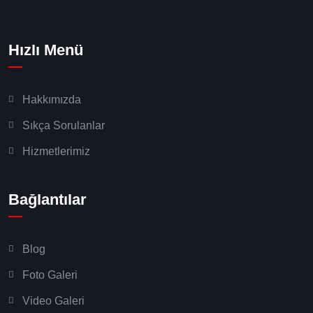
Hızlı Menü
Hakkımızda
Sıkça Sorulanlar
Hizmetlerimiz
Bağlantılar
Blog
Foto Galeri
Video Galeri