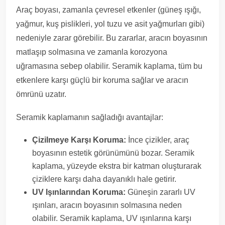
Araç boyası, zamanla çevresel etkenler (güneş ışığı,
yağmur, kuş pislikleri, yol tuzu ve asit yağmurları gibi)
nedeniyle zarar görebilir. Bu zararlar, aracın boyasının
matlaşıp solmasına ve zamanla korozyona
uğramasına sebep olabilir. Seramik kaplama, tüm bu
etkenlere karşı güçlü bir koruma sağlar ve aracın
ömrünü uzatır.
Seramik kaplamanın sağladığı avantajlar:
Çizilmeye Karşı Koruma:
İnce çizikler, araç
boyasının estetik görünümünü bozar. Seramik
kaplama, yüzeyde ekstra bir katman oluşturarak
çiziklere karşı daha dayanıklı hale getirir.
UV Işınlarından Koruma:
Güneşin zararlı UV
ışınları, aracın boyasının solmasına neden
olabilir. Seramik kaplama, UV ışınlarına karşı