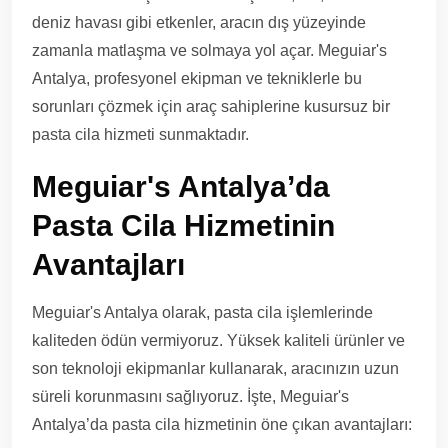
deniz havası gibi etkenler, aracın dış yüzeyinde
zamanla matlaşma ve solmaya yol açar. Meguiar's
Antalya, profesyonel ekipman ve tekniklerle bu
sorunları çözmek için araç sahiplerine kusursuz bir
pasta cila hizmeti sunmaktadır.
Meguiar's Antalya’da
Pasta Cila Hizmetinin
Avantajları
Meguiar's Antalya olarak, pasta cila işlemlerinde
kaliteden ödün vermiyoruz. Yüksek kaliteli ürünler ve
son teknoloji ekipmanlar kullanarak, aracınızın uzun
süreli korunmasını sağlıyoruz. İşte, Meguiar's
Antalya’da pasta cila hizmetinin öne çıkan avantajları: