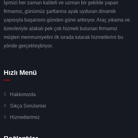
İşimizi her zaman kaliteli ve uzman bir şekilde yapan
firmamız, günümüz şartlarına ayak uyduran dinamik
yapısıyla başarısını günden güne arttırıyor. Araç yıkama ve
türevleriyle alakalı pek çok hizmeti bulunan firmamız
müşteri memnuniyetini ilk sırada tutarak hizmetlerini bu
yönde gerçekleştiriyor.
Hızlı Menü
Hakkımızda
Sıkça Sorulanlar
Hizmetlerimiz