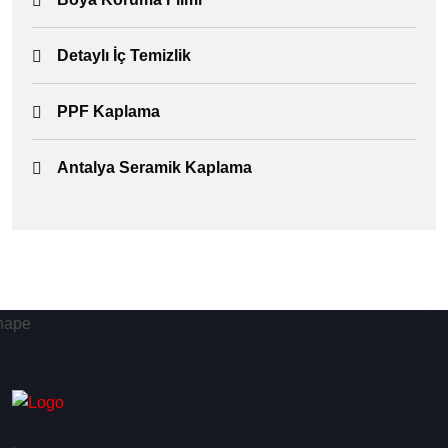
Detaylı İç Temizlik
PPF Kaplama
Antalya Seramik Kaplama