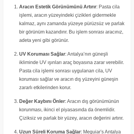
Aracın Estetik Görünümünü Artırır
: Pasta cila
işlemi, aracın yüzeyindeki çizikleri gidermekle
kalmaz, aynı zamanda yüzeye pürüzsüz ve parlak
bir görünüm kazandırır. Bu işlem sonrası aracınız,
adeta yeni gibi görünür.
UV Koruması Sağlar
: Antalya’nın güneşli
ikliminde UV ışınları araç boyasına zarar verebilir.
Pasta cila işlemi sonrası uygulanan cila, UV
koruması sağlar ve aracın dış yüzeyini güneşin
zararlı etkilerinden korur.
Değer Kaybını Önler
: Aracın dış görünümünün
korunması, ikinci el piyasasında da önemlidir.
Çiziksiz ve parlak bir yüzey, aracın değerini artırır.
Uzun Süreli Koruma Sağlar
: Meguiar's Antalya