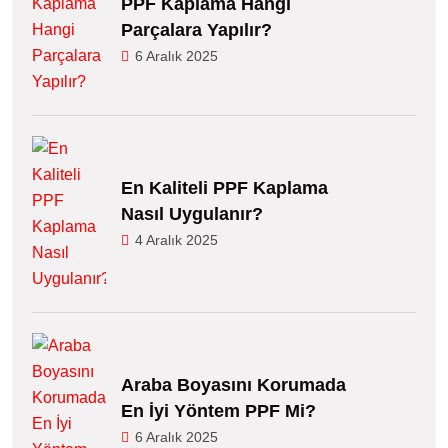
PPF Kaplama Hangi
Parçalara Yapılır?
6 Aralık 2025
En Kaliteli PPF Kaplama
Nasıl Uygulanır?
4 Aralık 2025
Araba Boyasını Korumada
En İyi Yöntem PPF Mi?
6 Aralık 2025