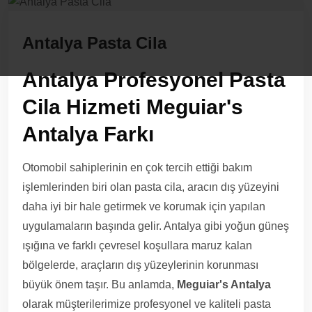
Antalya Pasta Cila
Antalya Profesyonel Pasta
Cila Hizmeti Meguiar's
Antalya Farkı
Otomobil sahiplerinin en çok tercih ettiği bakım
işlemlerinden biri olan pasta cila, aracın dış yüzeyini
daha iyi bir hale getirmek ve korumak için yapılan
uygulamaların başında gelir. Antalya gibi yoğun güneş
ışığına ve farklı çevresel koşullara maruz kalan
bölgelerde, araçların dış yüzeylerinin korunması
büyük önem taşır. Bu anlamda,
Meguiar's Antalya
olarak müşterilerimize profesyonel ve kaliteli pasta