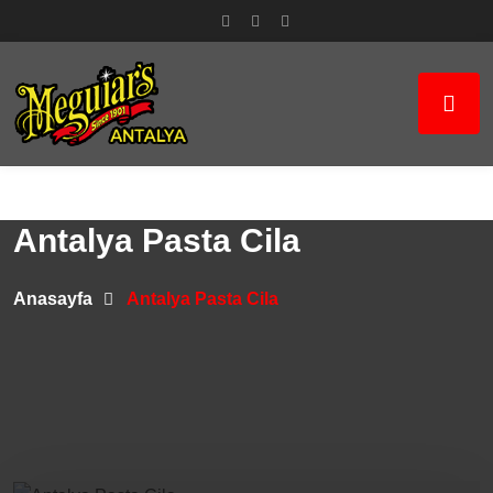
Antalya Pasta Cila
Anasayfa
Antalya Pasta Cila