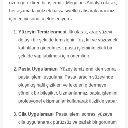
özen gerektiren bir işlemdir. Meguiar's Antalya olarak,
her aşamada yüksek hassasiyetle çalışarak aracınız
için en iyi sonucu elde ediyoruz.
Yüzeyin Temizlenmesi
: İlk olarak, araç yüzeyi
detaylı bir şekilde temizlenir. Toz, kir ve yüzeydeki
kalıntıların giderilmesi, pasta işleminin etkili bir
şekilde yapılabilmesi için önemlidir.
Pasta Uygulaması
: Yüzey temizlendikten sonra
pasta işlemi uygulanır. Pasta, aracın yüzeyinde
oluşmuş hafif çizikleri ve lekeleri gidermeye
yönelik bir bileşiktir. Uzmanlarımız, pasta işlemini
profesyonel ekipmanlar kullanarak titizlikle yapar.
Cila Uygulaması
: Pasta işlemi sonrası yüzeye
cila uygulanarak pürüzsüz ve parlak bir görünüm