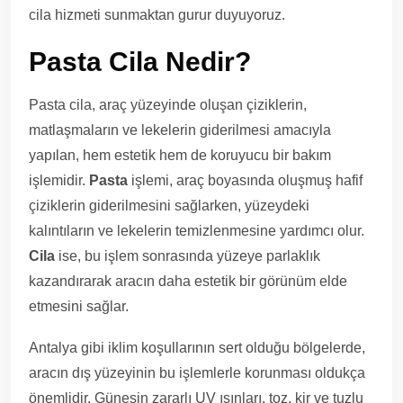
cila hizmeti sunmaktan gurur duyuyoruz.
Pasta Cila Nedir?
Pasta cila, araç yüzeyinde oluşan çiziklerin,
matlaşmaların ve lekelerin giderilmesi amacıyla
yapılan, hem estetik hem de koruyucu bir bakım
işlemidir.
Pasta
işlemi, araç boyasında oluşmuş hafif
çiziklerin giderilmesini sağlarken, yüzeydeki
kalıntıların ve lekelerin temizlenmesine yardımcı olur.
Cila
ise, bu işlem sonrasında yüzeye parlaklık
kazandırarak aracın daha estetik bir görünüm elde
etmesini sağlar.
Antalya gibi iklim koşullarının sert olduğu bölgelerde,
aracın dış yüzeyinin bu işlemlerle korunması oldukça
önemlidir. Güneşin zararlı UV ışınları, toz, kir ve tuzlu