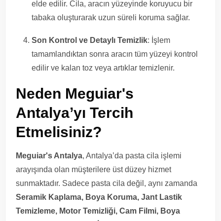
elde edilir. Cila, aracın yüzeyinde koruyucu bir
tabaka oluşturarak uzun süreli koruma sağlar.
Son Kontrol ve Detaylı Temizlik
: İşlem
tamamlandıktan sonra aracın tüm yüzeyi kontrol
edilir ve kalan toz veya artıklar temizlenir.
Neden Meguiar's
Antalya’yı Tercih
Etmelisiniz?
Meguiar's Antalya
, Antalya’da pasta cila işlemi
arayışında olan müşterilere üst düzey hizmet
sunmaktadır. Sadece pasta cila değil, aynı zamanda
Seramik Kaplama, Boya Koruma, Jant Lastik
Temizleme, Motor Temizliği, Cam Filmi, Boya