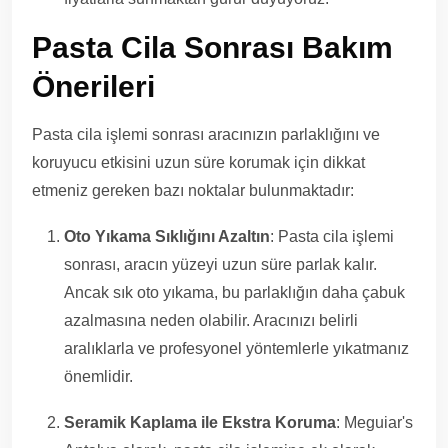
Pasta Cila Sonrası Bakım
Önerileri
Pasta cila işlemi sonrası aracınızın parlaklığını ve
koruyucu etkisini uzun süre korumak için dikkat
etmeniz gereken bazı noktalar bulunmaktadır:
Oto Yıkama Sıklığını Azaltın
: Pasta cila işlemi
sonrası, aracın yüzeyi uzun süre parlak kalır.
Ancak sık oto yıkama, bu parlaklığın daha çabuk
azalmasına neden olabilir. Aracınızı belirli
aralıklarla ve profesyonel yöntemlerle yıkatmanız
önemlidir.
Seramik Kaplama ile Ekstra Koruma
: Meguiar's