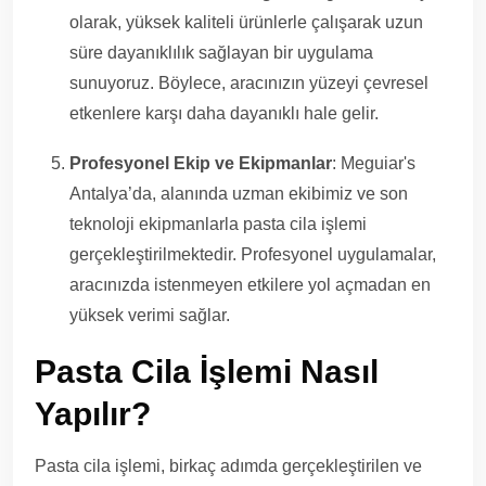
olarak, yüksek kaliteli ürünlerle çalışarak uzun
süre dayanıklılık sağlayan bir uygulama
sunuyoruz. Böylece, aracınızın yüzeyi çevresel
etkenlere karşı daha dayanıklı hale gelir.
Profesyonel Ekip ve Ekipmanlar
: Meguiar's
Antalya’da, alanında uzman ekibimiz ve son
teknoloji ekipmanlarla pasta cila işlemi
gerçekleştirilmektedir. Profesyonel uygulamalar,
aracınızda istenmeyen etkilere yol açmadan en
yüksek verimi sağlar.
Pasta Cila İşlemi Nasıl
Yapılır?
Pasta cila işlemi, birkaç adımda gerçekleştirilen ve