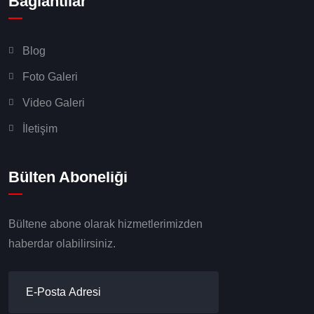
Bağlantılar
Blog
Foto Galeri
Video Galeri
İletişim
Bülten Aboneliği
Bültene abone olarak hizmetlerimizden
haberdar olabilirsiniz.