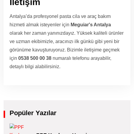
İletişim
Antalya’da profesyonel pasta cila ve araç bakım
hizmeti almak isteyenler için
Meguiar's Antalya
olarak her zaman yanınızdayız. Yüksek kaliteli ürünler
ve uzman ekibimizle, aracınızı ilk günkü gibi yeni bir
görünüme kavuşturuyoruz. Bizimle iletişime geçmek
için
0538 500 00 38
numaralı telefonu arayabilir,
detaylı bilgi alabilirsiniz.
Popüler Yazılar