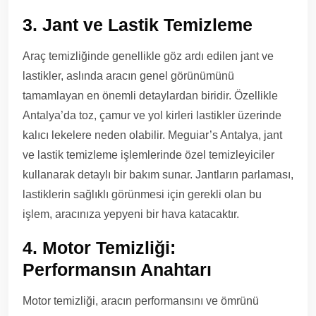
3. Jant ve Lastik Temizleme
Araç temizliğinde genellikle göz ardı edilen jant ve
lastikler, aslında aracın genel görünümünü
tamamlayan en önemli detaylardan biridir. Özellikle
Antalya’da toz, çamur ve yol kirleri lastikler üzerinde
kalıcı lekelere neden olabilir. Meguiar’s Antalya, jant
ve lastik temizleme işlemlerinde özel temizleyiciler
kullanarak detaylı bir bakım sunar. Jantların parlaması,
lastiklerin sağlıklı görünmesi için gerekli olan bu
işlem, aracınıza yepyeni bir hava katacaktır.
4. Motor Temizliği:
Performansın Anahtarı
Motor temizliği, aracın performansını ve ömrünü