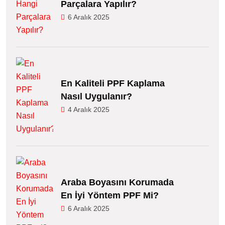
Parçalara Yapılır?
6 Aralık 2025
En Kaliteli PPF Kaplama
Nasıl Uygulanır?
4 Aralık 2025
Araba Boyasını Korumada
En İyi Yöntem PPF Mi?
6 Aralık 2025