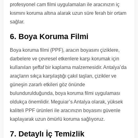
profesyonel cam filmi uygulamaları ile aracınızın iç
kısmını koruma altına alarak uzun süre ferah bir ortam
sağlar.
6. Boya Koruma Filmi
Boya koruma filmi (PPF), aracın boyasını çiziklere,
darbelere ve çevresel etkenlere karşı korumak için
kullanılan şeffaf bir kaplama malzemesidir. Antalya’da
araçların sıkça karşılaştığı çakıl taşları, çizikler ve
güneşin zararlı etkileri göz önünde
bulundurulduğunda, boya koruma filmi uygulaması
oldukça önemlidir. Meguiar’s Antalya olarak, yüksek
kaliteli PPF ürünleri ile aracınızın boyasını güvenle
kaplayarak uzun ömürlü koruma sağlıyoruz.
7. Detaylı İç Temizlik