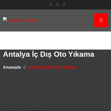
Antalya İç Dış Oto Yıkama
Anasayfa
Antalya İç Dış Oto Yıkama