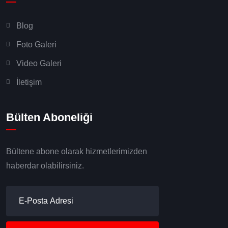
Blog
Foto Galeri
Video Galeri
İletişim
Bülten Aboneliği
Bültene abone olarak hizmetlerimizden
haberdar olabilirsiniz.