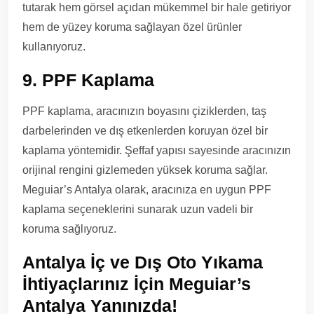
tutarak hem görsel açıdan mükemmel bir hale getiriyor
hem de yüzey koruma sağlayan özel ürünler
kullanıyoruz.
9. PPF Kaplama
PPF kaplama, aracınızın boyasını çiziklerden, taş
darbelerinden ve dış etkenlerden koruyan özel bir
kaplama yöntemidir. Şeffaf yapısı sayesinde aracınızın
orijinal rengini gizlemeden yüksek koruma sağlar.
Meguiar’s Antalya olarak, aracınıza en uygun PPF
kaplama seçeneklerini sunarak uzun vadeli bir
koruma sağlıyoruz.
Antalya İç ve Dış Oto Yıkama
İhtiyaçlarınız İçin Meguiar’s
Antalya Yanınızda!