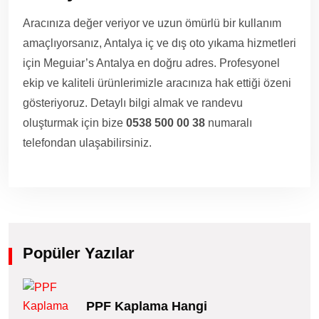
Aracınıza değer veriyor ve uzun ömürlü bir kullanım
amaçlıyorsanız, Antalya iç ve dış oto yıkama hizmetleri
için Meguiar’s Antalya en doğru adres. Profesyonel
ekip ve kaliteli ürünlerimizle aracınıza hak ettiği özeni
gösteriyoruz. Detaylı bilgi almak ve randevu
oluşturmak için bize
0538 500 00 38
numaralı
telefondan ulaşabilirsiniz.
Popüler Yazılar
PPF Kaplama Hangi