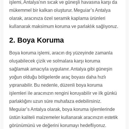
işlemi, Antalya'nın sıcak ve güneşli havasına karşı da
mükemmel bir kalkan oluşturur. Meguiar’s Antalya
olarak, aracınıza özel seramik kaplama ürünleri
kullanarak maksimum koruma ve parlaklık sağlıyoruz.
2. Boya Koruma
Boya koruma işlemi, aracın dış yüzeyinde zamanla
oluşabilecek çizik ve solmalara karşı koruma
sağlamak amacıyla uygulanır. Antalya gibi güneşin
yoğun olduğu bölgelerde araç boyası daha hızlı
yıpranabilir. Bu nedenle, düzenli boya koruma
işlemleri ile aracınızın rengini koruyabilir ve ilk günkü
parlaklığını uzun süre muhafaza edebilirsiniz.
Meguiar’s Antalya olarak, boya koruma işlemlerinde
üstün kaliteli malzemeler kullanarak aracınızın estetik
görünümünü ve değerini korumayı hedefliyoruz.