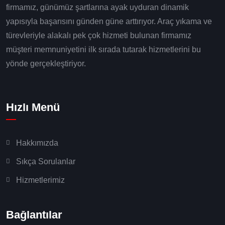
firmamız, günümüz şartlarına ayak uyduran dinamik
yapısıyla başarısını günden güne arttırıyor. Araç yıkama ve
türevleriyle alakalı pek çok hizmeti bulunan firmamız
müşteri memnuniyetini ilk sırada tutarak hizmetlerini bu
yönde gerçekleştiriyor.
Hızlı Menü
Hakkımızda
Sıkça Sorulanlar
Hizmetlerimiz
Bağlantılar