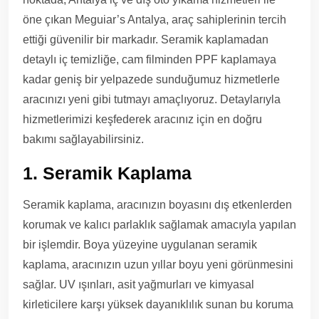
öne çıkan Meguiar’s Antalya, araç sahiplerinin tercih
ettiği güvenilir bir markadır. Seramik kaplamadan
detaylı iç temizliğe, cam filminden PPF kaplamaya
kadar geniş bir yelpazede sunduğumuz hizmetlerle
aracınızı yeni gibi tutmayı amaçlıyoruz. Detaylarıyla
hizmetlerimizi keşfederek aracınız için en doğru
bakımı sağlayabilirsiniz.
1. Seramik Kaplama
Seramik kaplama, aracınızın boyasını dış etkenlerden
korumak ve kalıcı parlaklık sağlamak amacıyla yapılan
bir işlemdir. Boya yüzeyine uygulanan seramik
kaplama, aracınızın uzun yıllar boyu yeni görünmesini
sağlar. UV ışınları, asit yağmurları ve kimyasal
kirleticilere karşı yüksek dayanıklılık sunan bu koruma