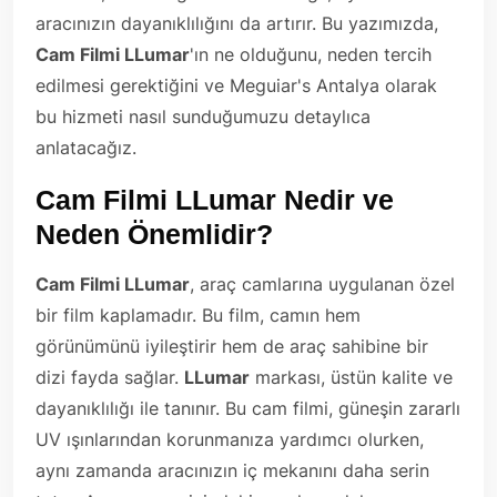
aracınızın dayanıklılığını da artırır. Bu yazımızda,
Cam Filmi LLumar
'ın ne olduğunu, neden tercih
edilmesi gerektiğini ve Meguiar's Antalya olarak
bu hizmeti nasıl sunduğumuzu detaylıca
anlatacağız.
Cam Filmi LLumar Nedir ve
Neden Önemlidir?
Cam Filmi LLumar
, araç camlarına uygulanan özel
bir film kaplamadır. Bu film, camın hem
görünümünü iyileştirir hem de araç sahibine bir
dizi fayda sağlar.
LLumar
markası, üstün kalite ve
dayanıklılığı ile tanınır. Bu cam filmi, güneşin zararlı
UV ışınlarından korunmanıza yardımcı olurken,
aynı zamanda aracınızın iç mekanını daha serin