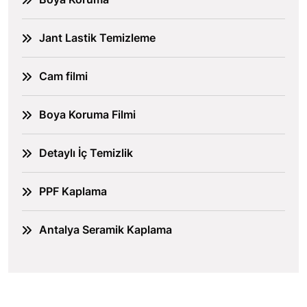
Jant Lastik Temizleme
Cam filmi
Boya Koruma Filmi
Detaylı İç Temizlik
PPF Kaplama
Antalya Seramik Kaplama