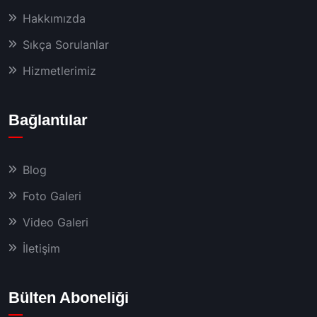
Hakkımızda
Sıkça Sorulanlar
Hizmetlerimiz
Bağlantılar
Blog
Foto Galeri
Video Galeri
İletişim
Bülten Aboneliği