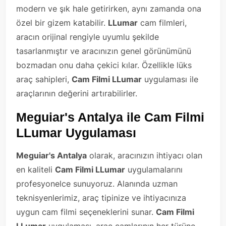
modern ve şık hale getirirken, aynı zamanda ona
özel bir gizem katabilir.
LLumar
cam filmleri,
aracın orijinal rengiyle uyumlu şekilde
tasarlanmıştır ve aracınızın genel görünümünü
bozmadan onu daha çekici kılar. Özellikle lüks
araç sahipleri,
Cam Filmi LLumar
uygulaması ile
araçlarının değerini artırabilirler.
Meguiar's Antalya ile Cam Filmi
LLumar Uygulaması
Meguiar's Antalya
olarak, aracınızın ihtiyacı olan
en kaliteli
Cam Filmi LLumar
uygulamalarını
profesyonelce sunuyoruz. Alanında uzman
teknisyenlerimiz, araç tipinize ve ihtiyacınıza
uygun cam filmi seçeneklerini sunar.
Cam Filmi