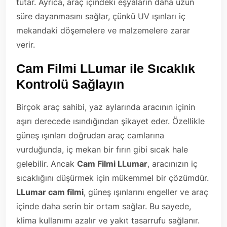
tutar. Ayrıca, araç içindeki eşyaların daha uzun
süre dayanmasını sağlar, çünkü UV ışınları iç
mekandaki döşemelere ve malzemelere zarar
verir.
Cam Filmi LLumar ile Sıcaklık
Kontrolü Sağlayın
Birçok araç sahibi, yaz aylarında aracının içinin
aşırı derecede ısındığından şikayet eder. Özellikle
güneş ışınları doğrudan araç camlarına
vurduğunda, iç mekan bir fırın gibi sıcak hale
gelebilir. Ancak
Cam Filmi LLumar
, aracınızın iç
sıcaklığını düşürmek için mükemmel bir çözümdür.
LLumar cam filmi
, güneş ışınlarını engeller ve araç
içinde daha serin bir ortam sağlar. Bu sayede,
klima kullanımı azalır ve yakıt tasarrufu sağlanır.