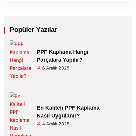
Popüler Yazılar
PPF Kaplama Hangi
Parçalara Yapılır?
6 Aralık 2025
En Kaliteli PPF Kaplama
Nasıl Uygulanır?
4 Aralık 2025