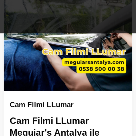
Cam Filmi LLumar
Cam Filmi LLumar
Meguiar's Antalya ile