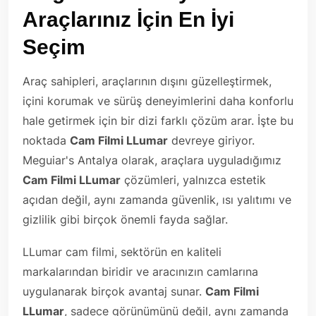
Araçlarınız İçin En İyi
Seçim
Araç sahipleri, araçlarının dışını güzelleştirmek,
içini korumak ve sürüş deneyimlerini daha konforlu
hale getirmek için bir dizi farklı çözüm arar. İşte bu
noktada
Cam Filmi LLumar
devreye giriyor.
Meguiar's Antalya olarak, araçlara uyguladığımız
Cam Filmi LLumar
çözümleri, yalnızca estetik
açıdan değil, aynı zamanda güvenlik, ısı yalıtımı ve
gizlilik gibi birçok önemli fayda sağlar.
LLumar cam filmi, sektörün en kaliteli
markalarından biridir ve aracınızın camlarına
uygulanarak birçok avantaj sunar.
Cam Filmi
LLumar
, sadece görünümünü değil, aynı zamanda