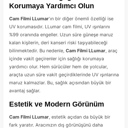
Korumaya Yardımcı Olun
Cam Filmi LLumar
'ın bir diğer önemli özelliği ise
UV korumasıdır. LLumar cam filmi, UV ışınlarını
%99 oranında engeller. Uzun süre güneşe maruz
kalan kişilerin, deri kanseri riski taşıyabileceği
bilinmektedir. Bu nedenle,
Cam Filmi LLumar
, araç
içinde vakit geçirenler için sağlığı korumaya
yardımcı olur. Hem sürücüler hem de yolcular,
araçta uzun süre vakit geçirdiklerinde UV ışınlarına
maruz kalmazlar. Bu, sağlık açısından büyük bir
avantaj sağlar.
Estetik ve Modern Görünüm
Cam Filmi LLumar
, estetik açıdan da büyük bir
fark yaratır. Aracınızın dış görünüşünü daha