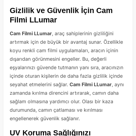
Gizlilik ve Güvenlik İçin Cam
Filmi LLumar
Cam Filmi LLumar
, araç sahiplerinin gizliliğini
artırmak için de büyük bir avantaj sunar. Özellikle
koyu renkli cam filmi uygulamaları, aracın içinin
dışarıdan görünmesini engeller. Bu, değerli
eşyalarınızı güvende tutmanın yanı sıra, aracınızın
içinde oturan kişilerin de daha fazla gizlilik içinde
seyahat etmelerini sağlar.
Cam Filmi LLumar
, aynı
zamanda kırılma direncini artırarak, camın daha
sağlam olmasına yardımcı olur. Olası bir kaza
durumunda, camın çatlaması ve kırılması
engellenerek güvenlik sağlanır.
UV Koruma Sağlığınızı