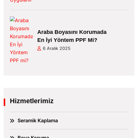
Araba Boyasını Korumada
En İyi Yöntem PPF Mi?
6 Aralık 2025
Hizmetlerimiz
Seramik Kaplama
Boya Koruma