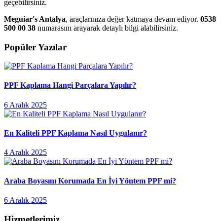
geçebilirsiniz.
Meguiar's Antalya
, araçlarınıza değer katmaya devam ediyor.
0538
500 00 38
numarasını arayarak detaylı bilgi alabilirsiniz.
Popüler Yazılar
PPF Kaplama Hangi Parçalara Yapılır?
6 Aralık 2025
En Kaliteli PPF Kaplama Nasıl Uygulanır?
4 Aralık 2025
Araba Boyasını Korumada En İyi Yöntem PPF mi?
6 Aralık 2025
Hizmetlerimiz