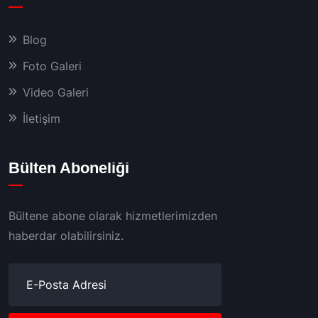
Blog
Foto Galeri
Video Galeri
İletişim
Bülten Aboneliği
Bültene abone olarak hizmetlerimizden
haberdar olabilirsiniz.