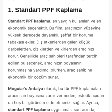
1.
Standart PPF Kaplama
Standart PPF kaplama
, en yaygın kullanılan ve en
ekonomik seçenektir. Bu film, aracınızın yüzeyine
yüksek derecede dayanıklı, şeffaf bir koruma
tabakası ekler. Dış etkenlerden gelen küçük
darbelerden, çiziklerden ve kirlerden aracınızı
korur. Genellikle araç sahipleri tarafından tercih
edilen bu seçenek, aracınızın boyasının
korunmasına yardımcı olurken, araç sahibine
ekonomik bir çözüm sunar.
Meguiar's Antalya
olarak, bu tür PPF kaplamaları
aracınızın boyasına zarar vermeden, estetik açıdan
da hoş bir görünüm elde etmenizi sağlar. Ayrıca,
standart PPF kaplama
uygulaması sonrasında,