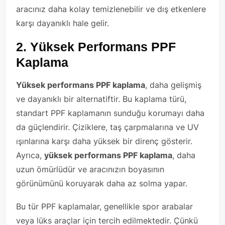
aracınız daha kolay temizlenebilir ve dış etkenlere
karşı dayanıklı hale gelir.
2.
Yüksek Performans PPF
Kaplama
Yüksek performans PPF kaplama
, daha gelişmiş
ve dayanıklı bir alternatiftir. Bu kaplama türü,
standart PPF kaplamanın sunduğu korumayı daha
da güçlendirir. Çiziklere, taş çarpmalarına ve UV
ışınlarına karşı daha yüksek bir direnç gösterir.
Ayrıca,
yüksek performans PPF kaplama
, daha
uzun ömürlüdür ve aracınızın boyasının
görünümünü koruyarak daha az solma yapar.
Bu tür PPF kaplamalar, genellikle spor arabalar
veya lüks araçlar için tercih edilmektedir. Çünkü