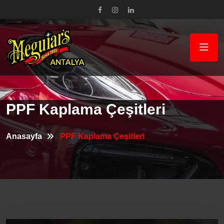
PPF Kaplama Çeşitleri
Anasayfa
PPF Kaplama Çeşitleri