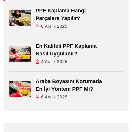
PPF Kaplama Hangi
Parçalara Yapılır?
6 Aralık 2025
En Kaliteli PPF Kaplama
Nasıl Uygulanır?
4 Aralık 2025
Araba Boyasını Korumada
En İyi Yöntem PPF Mi?
6 Aralık 2025