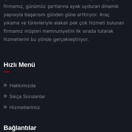
firmamız, günümüz şartlarına ayak uyduran dinamik
yapısıyla başarısını günden güne arttırıyor. Araç
yıkama ve türevleriyle alakalı pek çok hizmeti bulunan
firmamız müşteri memnuniyetini ilk sırada tutarak
hizmetlerini bu yönde gerçekleştiriyor.
Hızlı Menü
Hakkımızda
Sıkça Sorulanlar
Hizmetlerimiz
Bağlantılar