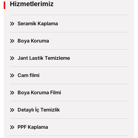
Hizmetlerimiz
Seramik Kaplama
Boya Koruma
Jant Lastik Temizleme
Cam filmi
Boya Koruma Filmi
Detaylı İç Temizlik
PPF Kaplama