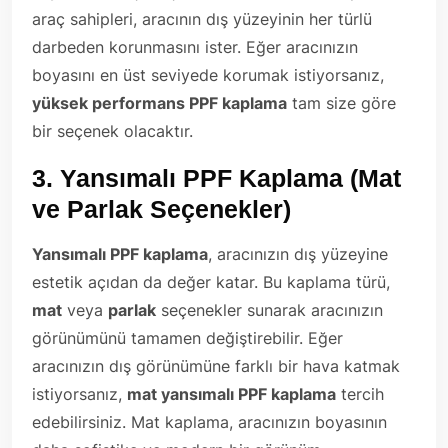
araç sahipleri, aracının dış yüzeyinin her türlü
darbeden korunmasını ister. Eğer aracınızın
boyasını en üst seviyede korumak istiyorsanız,
yüksek performans PPF kaplama
tam size göre
bir seçenek olacaktır.
3.
Yansımalı PPF Kaplama (Mat
ve Parlak Seçenekler)
Yansımalı PPF kaplama
, aracınızın dış yüzeyine
estetik açıdan da değer katar. Bu kaplama türü,
mat
veya
parlak
seçenekler sunarak aracınızın
görünümünü tamamen değiştirebilir. Eğer
aracınızın dış görünümüne farklı bir hava katmak
istiyorsanız,
mat yansımalı PPF kaplama
tercih
edebilirsiniz. Mat kaplama, aracınızın boyasının