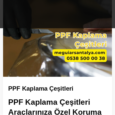
PPF Kaplama Çeşitleri
PPF Kaplama Çeşitleri
Araçlarınıza Özel Koruma