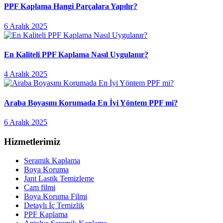
PPF Kaplama Hangi Parçalara Yapılır?
6 Aralık 2025
En Kaliteli PPF Kaplama Nasıl Uygulanır?
4 Aralık 2025
Araba Boyasını Korumada En İyi Yöntem PPF mi?
6 Aralık 2025
Hizmetlerimiz
Seramik Kaplama
Boya Koruma
Jant Lastik Temizleme
Cam filmi
Boya Koruma Filmi
Detaylı İç Temizlik
PPF Kaplama