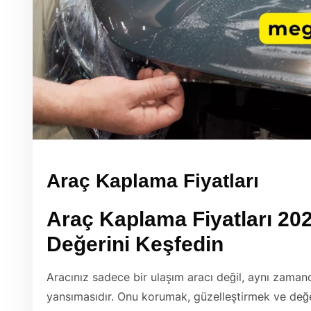
Araç Kaplama Fiyatları
Araç Kaplama Fiyatları 202
Değerini Keşfedin
Aracınız sadece bir ulaşım aracı değil, aynı zamanda 
yansımasıdır. Onu korumak, güzelleştirmek ve değer