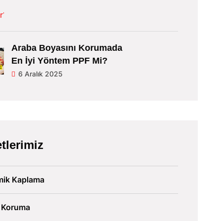
Araba Boyasını Korumada
En İyi Yöntem PPF Mi?
6 Aralık 2025
tlerimiz
mik Kaplama
 Koruma