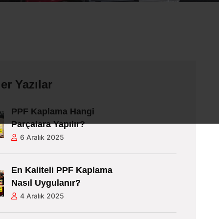
er Yazılar
PPF Kaplama Hangi
Parçalara Yapılır?
6 Aralık 2025
En Kaliteli PPF Kaplama
Nasıl Uygulanır?
4 Aralık 2025