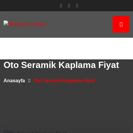
Oto Seramik Kaplama Fiyat
Anasayfa
Oto Seramik Kaplama Fiyat