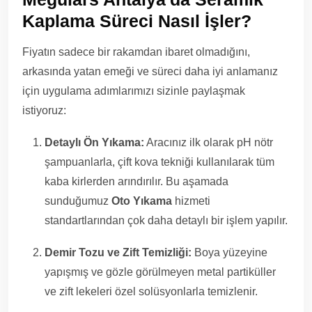
Kaplama Süreci Nasıl İşler?
Fiyatın sadece bir rakamdan ibaret olmadığını,
arkasında yatan emeği ve süreci daha iyi anlamanız
için uygulama adımlarımızı sizinle paylaşmak
istiyoruz:
Detaylı Ön Yıkama:
Aracınız ilk olarak pH nötr
şampuanlarla, çift kova tekniği kullanılarak tüm
kaba kirlerden arındırılır. Bu aşamada
sunduğumuz
Oto Yıkama
hizmeti
standartlarından çok daha detaylı bir işlem yapılır.
Demir Tozu ve Zift Temizliği:
Boya yüzeyine
yapışmış ve gözle görülmeyen metal partiküller
ve zift lekeleri özel solüsyonlarla temizlenir.