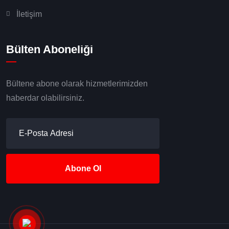
İletişim
Bülten Aboneliği
Bültene abone olarak hizmetlerimizden
haberdar olabilirsiniz.
Abone Ol