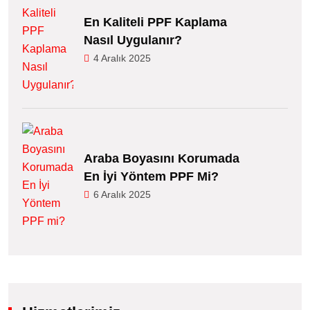
En Kaliteli PPF Kaplama
Nasıl Uygulanır?
4 Aralık 2025
Araba Boyasını Korumada
En İyi Yöntem PPF Mi?
6 Aralık 2025