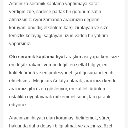
Aracınıza seramik kaplama yaptırmaya karar
verdiğinizde, sadece parlak bir görünüm satın
almazsınız. Aynı zamanda aracınızın değerini
koruyan, onu dış etkenlere karşı zırhlayan ve size
temizlik kolaylığı sağlayan uzun vadeli bir yatırım
yaparsınız.
Oto seramik kaplama fiyat
araştırması yaparken, size
en düşük rakamı vereni değil, en şeffaf bilgiyi, en
kaliteli ürünü ve en profesyonel işçiliği sunanı tercih
etmelisiniz. Meguiars Antalya olarak, aracınıza kendi
aracımız gibi özen gösteriyor, en kaliteli ürünleri
ustalıkla uygulayarak mükemmel sonuçları garanti
ediyoruz.
Aracınızın ihtiyacı olan korumayı belirlemek, süreç
hakkında daha detaylı bilgi almak ve aracınıza özel