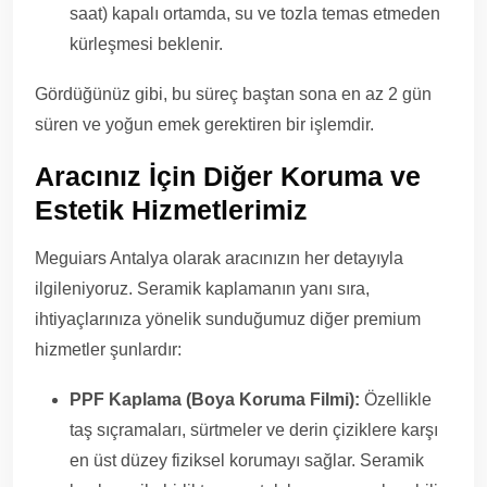
saat) kapalı ortamda, su ve tozla temas etmeden
kürleşmesi beklenir.
Gördüğünüz gibi, bu süreç baştan sona en az 2 gün
süren ve yoğun emek gerektiren bir işlemdir.
Aracınız İçin Diğer Koruma ve
Estetik Hizmetlerimiz
Meguiars Antalya olarak aracınızın her detayıyla
ilgileniyoruz. Seramik kaplamanın yanı sıra,
ihtiyaçlarınıza yönelik sunduğumuz diğer premium
hizmetler şunlardır:
PPF Kaplama (Boya Koruma Filmi):
Özellikle
taş sıçramaları, sürtmeler ve derin çiziklere karşı
en üst düzey fiziksel korumayı sağlar. Seramik