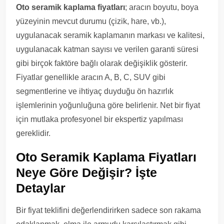
Oto seramik kaplama fiyatları
; aracın boyutu, boya
yüzeyinin mevcut durumu (çizik, hare, vb.),
uygulanacak seramik kaplamanın markası ve kalitesi,
uygulanacak katman sayısı ve verilen garanti süresi
gibi birçok faktöre bağlı olarak değişiklik gösterir.
Fiyatlar genellikle aracın A, B, C, SUV gibi
segmentlerine ve ihtiyaç duyduğu ön hazırlık
işlemlerinin yoğunluğuna göre belirlenir. Net bir fiyat
için mutlaka profesyonel bir ekspertiz yapılması
gereklidir.
Oto Seramik Kaplama Fiyatları
Neye Göre Değişir? İşte
Detaylar
Bir fiyat teklifini değerlendirirken sadece son rakama