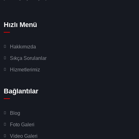
Hızlı Menü
Hakkımızda
Sıkça Sorulanlar
Hizmetlerimiz
Bağlantılar
Blog
Foto Galeri
Video Galeri