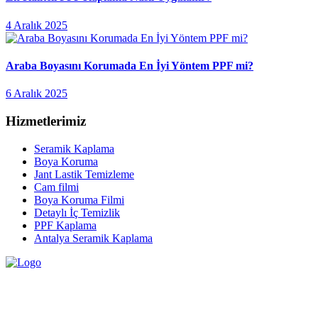
4 Aralık 2025
Araba Boyasını Korumada En İyi Yöntem PPF mi?
6 Aralık 2025
Hizmetlerimiz
Seramik Kaplama
Boya Koruma
Jant Lastik Temizleme
Cam filmi
Boya Koruma Filmi
Detaylı İç Temizlik
PPF Kaplama
Antalya Seramik Kaplama