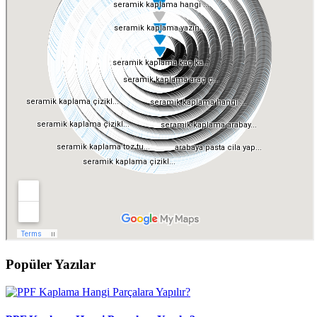
Popüler Yazılar