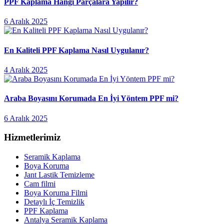
PPF Kaplama Hangi Parçalara Yapılır?
6 Aralık 2025
En Kaliteli PPF Kaplama Nasıl Uygulanır?
4 Aralık 2025
Araba Boyasını Korumada En İyi Yöntem PPF mi?
6 Aralık 2025
Hizmetlerimiz
Seramik Kaplama
Boya Koruma
Jant Lastik Temizleme
Cam filmi
Boya Koruma Filmi
Detaylı İç Temizlik
PPF Kaplama
Antalya Seramik Kaplama