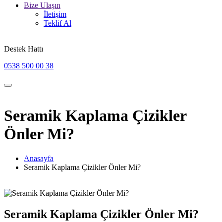
Bize Ulaşın
İletişim
Teklif Al
Destek Hattı
0538 500 00 38
Seramik Kaplama Çizikler
Önler Mi?
Anasayfa
Seramik Kaplama Çizikler Önler Mi?
Seramik Kaplama Çizikler Önler Mi?