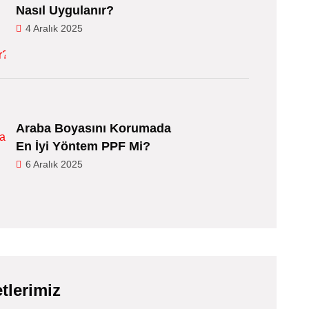
Nasıl Uygulanır?
4 Aralık 2025
Araba Boyasını Korumada
En İyi Yöntem PPF Mi?
6 Aralık 2025
tlerimiz