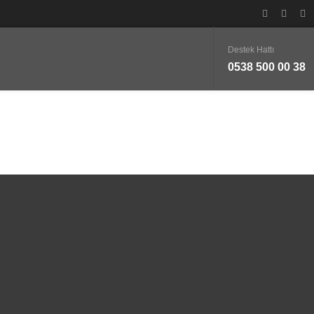
Destek Hattı
0538 500 00 38