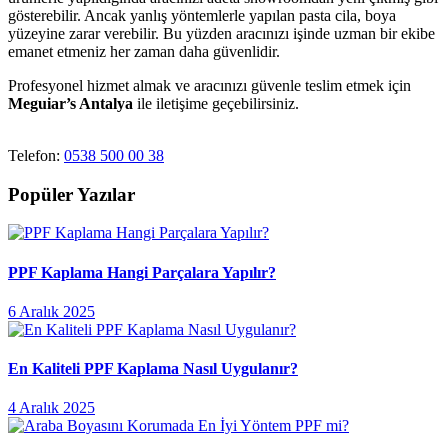
gösterebilir. Ancak yanlış yöntemlerle yapılan pasta cila, boya
yüzeyine zarar verebilir. Bu yüzden aracınızı işinde uzman bir ekibe
emanet etmeniz her zaman daha güvenlidir.
Profesyonel hizmet almak ve aracınızı güvenle teslim etmek için
Meguiar’s Antalya
ile iletişime geçebilirsiniz.
Telefon:
0538 500 00 38
Popüler Yazılar
PPF Kaplama Hangi Parçalara Yapılır?
6 Aralık 2025
En Kaliteli PPF Kaplama Nasıl Uygulanır?
4 Aralık 2025