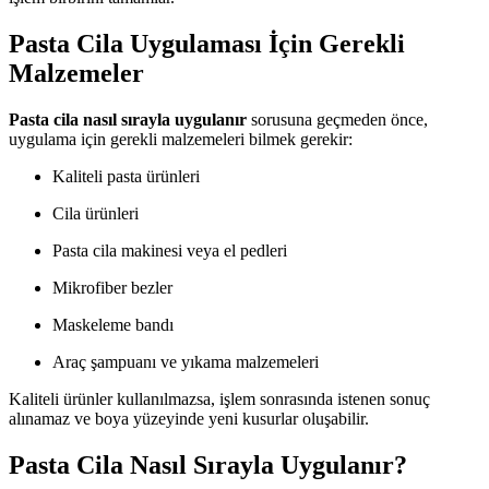
Pasta Cila Uygulaması İçin Gerekli
Malzemeler
Pasta cila nasıl sırayla uygulanır
sorusuna geçmeden önce,
uygulama için gerekli malzemeleri bilmek gerekir:
Kaliteli pasta ürünleri
Cila ürünleri
Pasta cila makinesi veya el pedleri
Mikrofiber bezler
Maskeleme bandı
Araç şampuanı ve yıkama malzemeleri
Kaliteli ürünler kullanılmazsa, işlem sonrasında istenen sonuç
alınamaz ve boya yüzeyinde yeni kusurlar oluşabilir.
Pasta Cila Nasıl Sırayla Uygulanır?