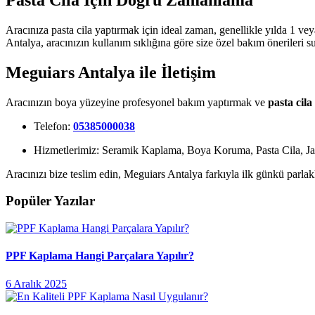
Aracınıza pasta cila yaptırmak için ideal zaman, genellikle yılda 1 v
Antalya, aracınızın kullanım sıklığına göre size özel bakım önerileri s
Meguiars Antalya ile İletişim
Aracınızın boya yüzeyine profesyonel bakım yaptırmak ve
pasta cila
Telefon:
05385000038
Hizmetlerimiz: Seramik Kaplama, Boya Koruma, Pasta Cila, Ja
Aracınızı bize teslim edin, Meguiars Antalya farkıyla ilk günkü parlak
Popüler Yazılar
PPF Kaplama Hangi Parçalara Yapılır?
6 Aralık 2025