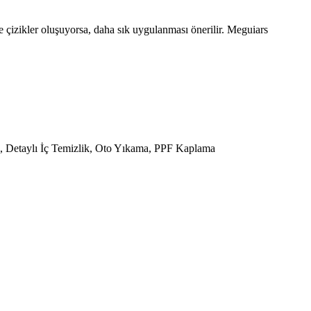
e çizikler oluşuyorsa, daha sık uygulanması önerilir. Meguiars
, Detaylı İç Temizlik, Oto Yıkama, PPF Kaplama