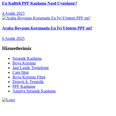
En Kaliteli PPF Kaplama Nasıl Uygulanır?
4 Aralık 2025
Araba Boyasını Korumada En İyi Yöntem PPF mi?
6 Aralık 2025
Hizmetlerimiz
Seramik Kaplama
Boya Koruma
Jant Lastik Temizleme
Cam filmi
Boya Koruma Filmi
Detaylı İç Temizlik
PPF Kaplama
Antalya Seramik Kaplama