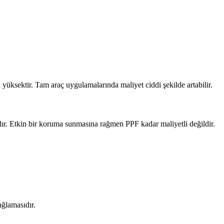
üksektir. Tam araç uygulamalarında maliyet ciddi şekilde artabilir.
ır. Etkin bir koruma sunmasına rağmen PPF kadar maliyetli değildir.
ğlamasıdır.