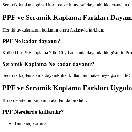
Seramik kaplama görsel koruma ve kimyasal dayanıklılık açısından dah
PPF ve Seramik Kaplama Farkları Dayanık
Her iki uygulamanın kullanım ömrü fazlasıyla farklıdır.
PPF Ne kadar dayanır?
Kaliteli bir PPF kaplama 7 ile 10 yıl arasında dayanıklılık gösterir
Seramik Kaplama Ne kadar dayanır?
Seramik kaplamalarda dayanıklılık, kullanılan malzemeye göre 1 ile 5 y
PPF ve Seramik Kaplama Farkları Uygula
Bu iki yöntemin kullanım alanları da farklıdır.
PPF Nerelerde kullanılır?
Tam araç koruma