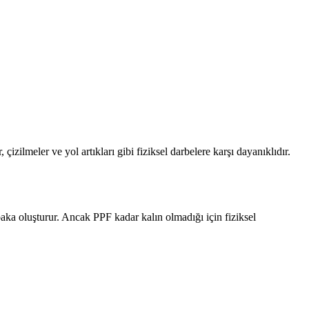
çizilmeler ve yol artıkları gibi fiziksel darbelere karşı dayanıklıdır.
aka oluşturur. Ancak PPF kadar kalın olmadığı için fiziksel