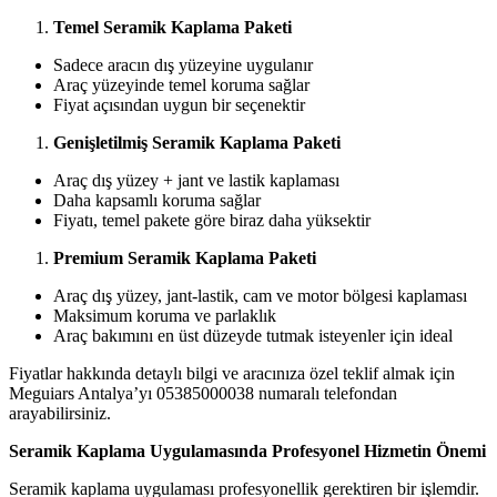
Temel Seramik Kaplama Paketi
Sadece aracın dış yüzeyine uygulanır
Araç yüzeyinde temel koruma sağlar
Fiyat açısından uygun bir seçenektir
Genişletilmiş Seramik Kaplama Paketi
Araç dış yüzey + jant ve lastik kaplaması
Daha kapsamlı koruma sağlar
Fiyatı, temel pakete göre biraz daha yüksektir
Premium Seramik Kaplama Paketi
Araç dış yüzey, jant-lastik, cam ve motor bölgesi kaplaması
Maksimum koruma ve parlaklık
Araç bakımını en üst düzeyde tutmak isteyenler için ideal
Fiyatlar hakkında detaylı bilgi ve aracınıza özel teklif almak için
Meguiars Antalya’yı 05385000038 numaralı telefondan
arayabilirsiniz.
Seramik Kaplama Uygulamasında Profesyonel Hizmetin Önemi
Seramik kaplama uygulaması profesyonellik gerektiren bir işlemdir.