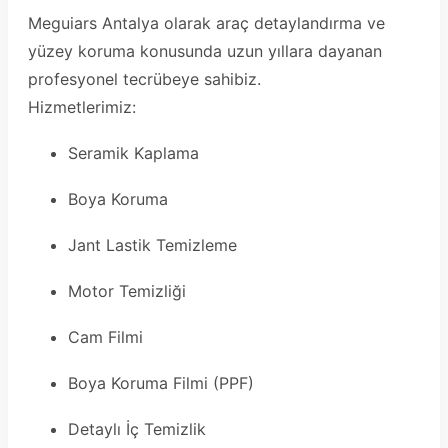
Meguiars Antalya olarak araç detaylandırma ve
yüzey koruma konusunda uzun yıllara dayanan
profesyonel tecrübeye sahibiz.
Hizmetlerimiz:
Seramik Kaplama
Boya Koruma
Jant Lastik Temizleme
Motor Temizliği
Cam Filmi
Boya Koruma Filmi (PPF)
Detaylı İç Temizlik