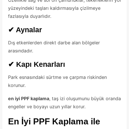
yüzeyindeki taşları kaldırmasıyla çizilmeye
fazlasıyla duyarlıdır.
✔ Aynalar
Dış etkenlerden direkt darbe alan bölgeler
arasındadır.
✔ Kapı Kenarları
Park esnasındaki sürtme ve çarpma riskinden
korunur.
en iyi PPF kaplama
, taş izi oluşumunu büyük oranda
engeller ve boyayı uzun yıllar korur.
En İyi PPF Kaplama ile