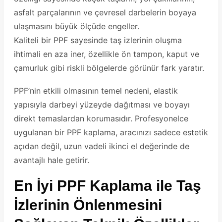
asfalt parçalarının ve çevresel darbelerin boyaya
ulaşmasını büyük ölçüde engeller.
Kaliteli bir PPF sayesinde taş izlerinin oluşma
ihtimali en aza iner, özellikle ön tampon, kaput ve
çamurluk gibi riskli bölgelerde görünür fark yaratır.
PPF’nin etkili olmasının temel nedeni, elastik
yapısıyla darbeyi yüzeyde dağıtması ve boyayı
direkt temaslardan korumasıdır. Profesyonelce
uygulanan bir PPF kaplama, aracınızı sadece estetik
açıdan değil, uzun vadeli ikinci el değerinde de
avantajlı hale getirir.
En İyi PPF Kaplama ile Taş
İzlerinin Önlenmesini