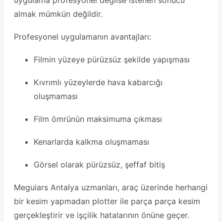
almak mümkün değildir.
Profesyonel uygulamanın avantajları:
Filmin yüzeye pürüzsüz şekilde yapışması
Kıvrımlı yüzeylerde hava kabarcığı
oluşmaması
Film ömrünün maksimuma çıkması
Kenarlarda kalkma oluşmaması
Görsel olarak pürüzsüz, şeffaf bitiş
Meguiars Antalya uzmanları, araç üzerinde herhangi
bir kesim yapmadan plotter ile parça parça kesim
gerçekleştirir ve işçilik hatalarının önüne geçer.