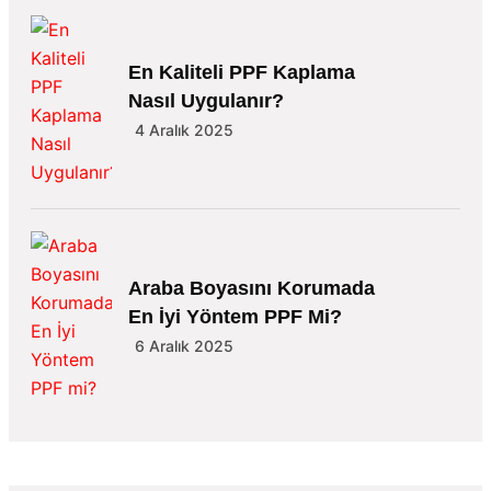
En Kaliteli PPF Kaplama
Nasıl Uygulanır?
4 Aralık 2025
Araba Boyasını Korumada
En İyi Yöntem PPF Mi?
6 Aralık 2025