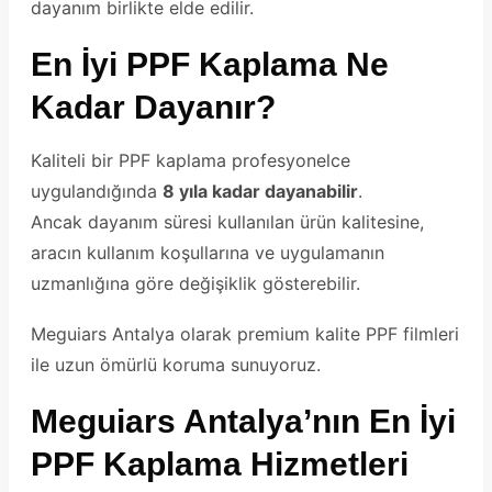
dayanım birlikte elde edilir.
En İyi PPF Kaplama Ne
Kadar Dayanır?
Kaliteli bir PPF kaplama profesyonelce
uygulandığında
8 yıla kadar dayanabilir
.
Ancak dayanım süresi kullanılan ürün kalitesine,
aracın kullanım koşullarına ve uygulamanın
uzmanlığına göre değişiklik gösterebilir.
Meguiars Antalya olarak premium kalite PPF filmleri
ile uzun ömürlü koruma sunuyoruz.
Meguiars Antalya’nın En İyi
PPF Kaplama Hizmetleri