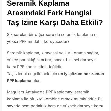
Seramik Kaplama
Arasındaki Fark Hangisi
Taş İzine Karşı Daha Etkili?
Sık sorulan bir diğer soru da seramik kaplama mı
yoksa PPF mi daha koruyucudur?
Seramik kaplama, kimyasal ve UV koruma sağlar,
yüzey parlaklığını artırır; ancak fiziksel darbeye
karşı PPF kadar etkili değildir.
Taş izlerini engellemek için
en iyi çözüm her zaman
PPF kaplama
olur.
Meguiars Antalya’da PPF kaplamayı seramik
kaplama ile birlikte kombine etmek mümkündür. Bu
sayede hem parlaklık hem de yüksek darbeye karşı