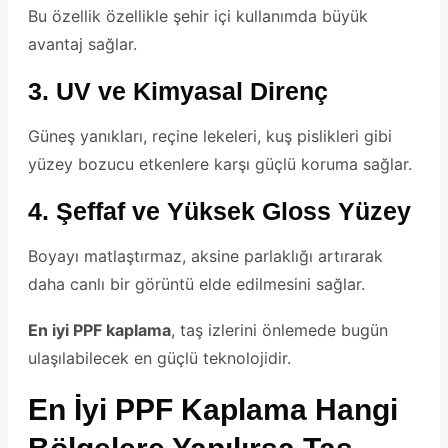
Bu özellik özellikle şehir içi kullanımda büyük
avantaj sağlar.
3. UV ve Kimyasal Direnç
Güneş yanıkları, reçine lekeleri, kuş pislikleri gibi
yüzey bozucu etkenlere karşı güçlü koruma sağlar.
4. Şeffaf ve Yüksek Gloss Yüzey
Boyayı matlaştırmaz, aksine parlaklığı artırarak
daha canlı bir görüntü elde edilmesini sağlar.
En iyi PPF kaplama
, taş izlerini önlemede bugün
ulaşılabilecek en güçlü teknolojidir.
En İyi PPF Kaplama Hangi