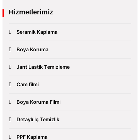
Hizmetlerimiz
Seramik Kaplama
Boya Koruma
Jant Lastik Temizleme
Cam filmi
Boya Koruma Filmi
Detaylı İç Temizlik
PPF Kaplama