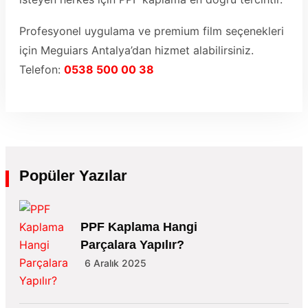
Profesyonel uygulama ve premium film seçenekleri
için Meguiars Antalya’dan hizmet alabilirsiniz.
Telefon:
0538 500 00 38
Popüler Yazılar
PPF Kaplama Hangi
Parçalara Yapılır?
6 Aralık 2025