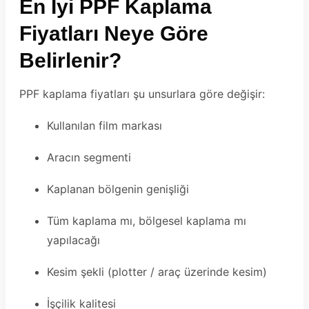
En İyi PPF Kaplama
Fiyatları Neye Göre
Belirlenir?
PPF kaplama fiyatları şu unsurlara göre değişir:
Kullanılan film markası
Aracın segmenti
Kaplanan bölgenin genişliği
Tüm kaplama mı, bölgesel kaplama mı
yapılacağı
Kesim şekli (plotter / araç üzerinde kesim)
İşçilik kalitesi