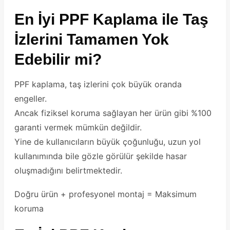
En İyi PPF Kaplama ile Taş
İzlerini Tamamen Yok
Edebilir mi?
PPF kaplama, taş izlerini çok büyük oranda
engeller.
Ancak fiziksel koruma sağlayan her ürün gibi %100
garanti vermek mümkün değildir.
Yine de kullanıcıların büyük çoğunluğu, uzun yol
kullanımında bile gözle görülür şekilde hasar
oluşmadığını belirtmektedir.
Doğru ürün + profesyonel montaj = Maksimum
koruma