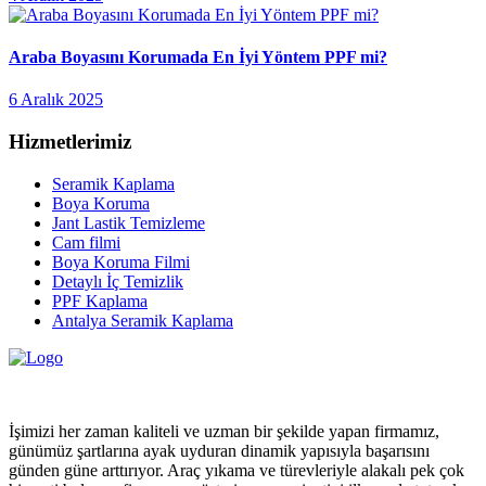
Araba Boyasını Korumada En İyi Yöntem PPF mi?
6 Aralık 2025
Hizmetlerimiz
Seramik Kaplama
Boya Koruma
Jant Lastik Temizleme
Cam filmi
Boya Koruma Filmi
Detaylı İç Temizlik
PPF Kaplama
Antalya Seramik Kaplama
İşimizi her zaman kaliteli ve uzman bir şekilde yapan firmamız,
günümüz şartlarına ayak uyduran dinamik yapısıyla başarısını
günden güne arttırıyor. Araç yıkama ve türevleriyle alakalı pek çok