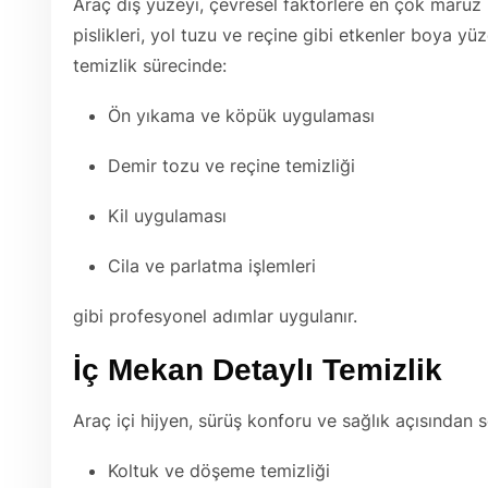
Araç dış yüzeyi, çevresel faktörlere en çok maruz 
pislikleri, yol tuzu ve reçine gibi etkenler boya yü
temizlik sürecinde:
Ön yıkama ve köpük uygulaması
Demir tozu ve reçine temizliği
Kil uygulaması
Cila ve parlatma işlemleri
gibi profesyonel adımlar uygulanır.
İç Mekan Detaylı Temizlik
Araç içi hijyen, sürüş konforu ve sağlık açısından
Koltuk ve döşeme temizliği