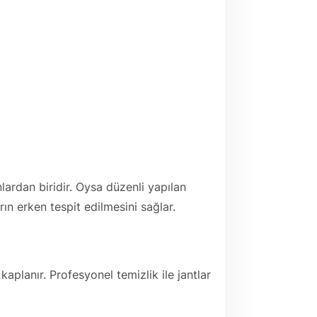
lardan biridir. Oysa düzenli yapılan
rın erken tespit edilmesini sağlar.
kaplanır. Profesyonel temizlik ile jantlar