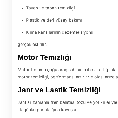
Tavan ve taban temizliği
Plastik ve deri yüzey bakımı
Klima kanallarının dezenfeksiyonu
gerçekleştirilir.
Motor Temizliği
Motor bölümü çoğu araç sahibinin ihmal ettiği alan
motor temizliği, performansı artırır ve olası arızala
Jant ve Lastik Temizliği
Jantlar zamanla fren balatası tozu ve yol kirleriyle 
ilk günkü parlaklığına kavuşur.