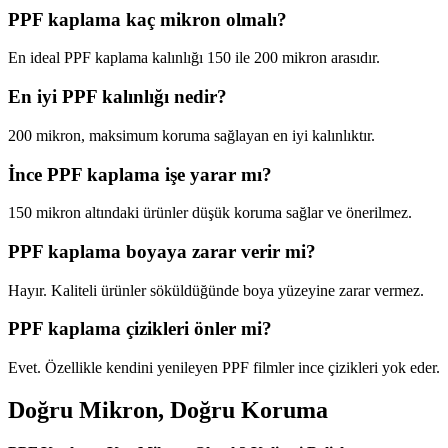
PPF kaplama kaç mikron olmalı?
En ideal PPF kaplama kalınlığı 150 ile 200 mikron arasıdır.
En iyi PPF kalınlığı nedir?
200 mikron, maksimum koruma sağlayan en iyi kalınlıktır.
İnce PPF kaplama işe yarar mı?
150 mikron altındaki ürünler düşük koruma sağlar ve önerilmez.
PPF kaplama boyaya zarar verir mi?
Hayır. Kaliteli ürünler söküldüğünde boya yüzeyine zarar vermez.
PPF kaplama çizikleri önler mi?
Evet. Özellikle kendini yenileyen PPF filmler ince çizikleri yok eder.
Doğru Mikron, Doğru Koruma