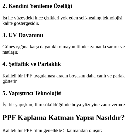
2. Kendini Yenileme Özelliği
Isı ile yüzeydeki ince çizikleri yok eden self-healing teknolojisi
kalite göstergesidir.
3. UV Dayanımı
Güneş ışığına karşı dayanıklı olmayan filmler zamanla sararır ve
matlaşır.
4. Şeffaflık ve Parlaklık
Kaliteli bir PPF uygulaması aracın boyasını daha canlı ve parlak
gösterir.
5. Yapıştırıcı Teknolojisi
İyi bir yapışkan, film söküldüğünde boya yüzeyine zarar vermez.
PPF Kaplama Katman Yapısı Nasıldır?
Kaliteli bir PPF filmi genellikle 5 katmandan oluşur: