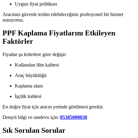
Uygun fiyat politikası
Aracınızı güvenle teslim edebileceğiniz profesyonel bir hizmet
sunuyoruz.
PPF Kaplama Fiyatlarını Etkileyen
Faktörler
Fiyatlar şu kriterlere göre değişir:
Kullanılan film kalitesi
Araç büyüklüğü
Kaplama alanı
İşçilik kalitesi
En doğru fiyat için aracın yerinde görülmesi gerekir.
Detaylı bilgi ve randevu için:
05385000038
Sık Sorulan Sorular