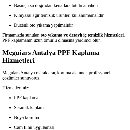
Basınçlı su doğrudan kenarlara tutulmamalıdır
Kimyasal ağır temizlik ürünleri kullanılmamalıdır
Düzenli oto yıkama yapılmalıdır
Firmamızda sunulan
oto yıkama ve detaylı iç temizlik hizmetleri
,
PPF kaplamanın uzun ömürlü olmasına yardımcı olur.
Meguiars Antalya PPF Kaplama
Hizmetleri
Meguiars Antalya olarak araç koruma alanında profesyonel
çözümler sunuyoruz.
Hizmetlerimiz:
PPF kaplama
Seramik kaplama
Boya koruma
Cam filmi uygulaması