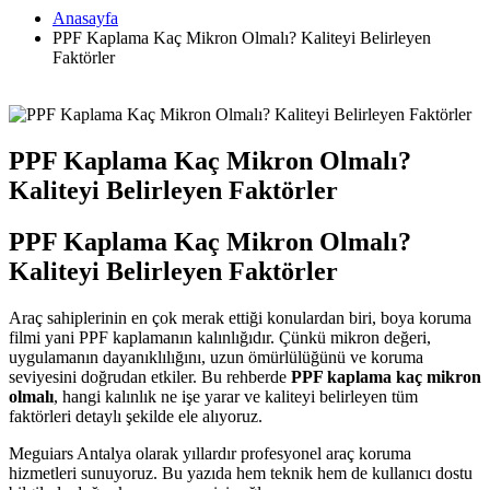
Anasayfa
PPF Kaplama Kaç Mikron Olmalı? Kaliteyi Belirleyen
Faktörler
PPF Kaplama Kaç Mikron Olmalı?
Kaliteyi Belirleyen Faktörler
PPF Kaplama Kaç Mikron Olmalı?
Kaliteyi Belirleyen Faktörler
Araç sahiplerinin en çok merak ettiği konulardan biri, boya koruma
filmi yani PPF kaplamanın kalınlığıdır. Çünkü mikron değeri,
uygulamanın dayanıklılığını, uzun ömürlülüğünü ve koruma
seviyesini doğrudan etkiler. Bu rehberde
PPF kaplama kaç mikron
olmalı
, hangi kalınlık ne işe yarar ve kaliteyi belirleyen tüm
faktörleri detaylı şekilde ele alıyoruz.
Meguiars Antalya olarak yıllardır profesyonel araç koruma
hizmetleri sunuyoruz. Bu yazıda hem teknik hem de kullanıcı dostu