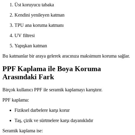
Üst koruyucu tabaka
Kendini yenileyen katman
TPU ana koruma katmanı
UV filtresi
Yapışkan katman
Bu katmanlar bir araya gelerek aracınıza maksimum koruma sağlar.
PPF Kaplama ile Boya Koruma
Arasındaki Fark
Birçok kullanıcı PPF ile seramik kaplamayı karıştırır.
PPF kaplama:
Fiziksel darbelere karşı korur
Taş, çizik ve sürtmelere karşı dayanıklıdır
Seramik kaplama ise: