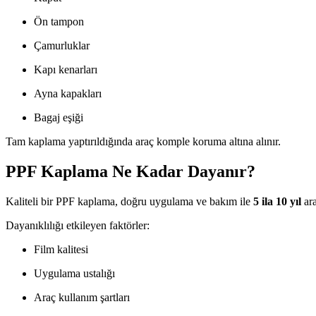
Ön tampon
Çamurluklar
Kapı kenarları
Ayna kapakları
Bagaj eşiği
Tam kaplama yaptırıldığında araç komple koruma altına alınır.
PPF Kaplama Ne Kadar Dayanır?
Kaliteli bir PPF kaplama, doğru uygulama ve bakım ile
5 ila 10 yıl
ara
Dayanıklılığı etkileyen faktörler:
Film kalitesi
Uygulama ustalığı
Araç kullanım şartları