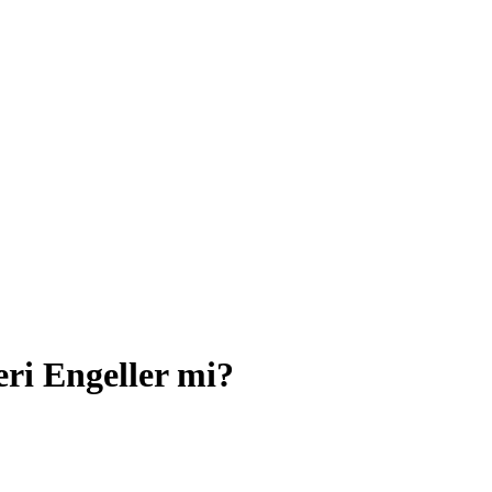
ri Engeller mi?