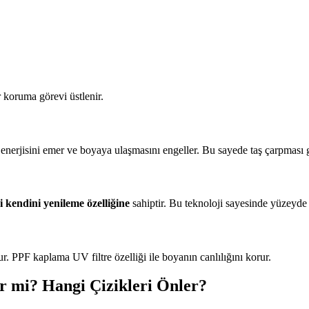
 koruma görevi üstlenir.
 enerjisini emer ve boyaya ulaşmasını engeller. Bu sayede taş çarpması
 kendini yenileme özelliğine
sahiptir. Bu teknoloji sayesinde yüzeyde 
 PPF kaplama UV filtre özelliği ile boyanın canlılığını korur.
r mi? Hangi Çizikleri Önler?