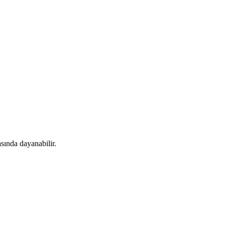
sında dayanabilir.