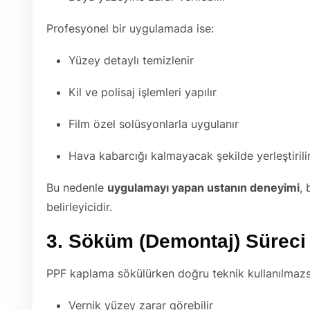
Profesyonel bir uygulamada ise:
Yüzey detaylı temizlenir
Kil ve polisaj işlemleri yapılır
Film özel solüsyonlarla uygulanır
Hava kabarcığı kalmayacak şekilde yerleştirili
Bu nedenle
uygulamayı yapan ustanın deneyimi
,
belirleyicidir.
3. Söküm (Demontaj) Süreci
PPF kaplama sökülürken doğru teknik kullanılmazs
Vernik yüzey zarar görebilir