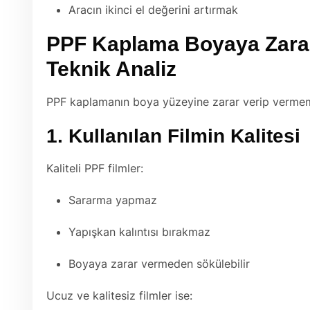
Aracın ikinci el değerini artırmak
PPF Kaplama Boyaya Zarar 
Teknik Analiz
PPF kaplamanın boya yüzeyine zarar verip vermeme
1. Kullanılan Filmin Kalitesi
Kaliteli PPF filmler:
Sararma yapmaz
Yapışkan kalıntısı bırakmaz
Boyaya zarar vermeden sökülebilir
Ucuz ve kalitesiz filmler ise: