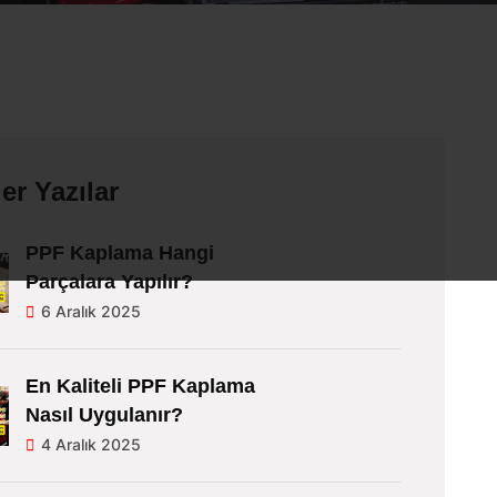
er Yazılar
PPF Kaplama Hangi
Parçalara Yapılır?
6 Aralık 2025
En Kaliteli PPF Kaplama
Nasıl Uygulanır?
4 Aralık 2025