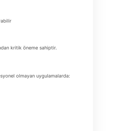
abilir
dan kritik öneme sahiptir.
fesyonel olmayan uygulamalarda: