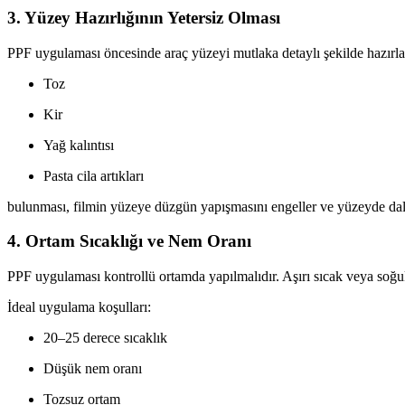
3. Yüzey Hazırlığının Yetersiz Olması
PPF uygulaması öncesinde araç yüzeyi mutlaka detaylı şekilde hazırla
Toz
Kir
Yağ kalıntısı
Pasta cila artıkları
bulunması, filmin yüzeye düzgün yapışmasını engeller ve yüzeyde dal
4. Ortam Sıcaklığı ve Nem Oranı
PPF uygulaması kontrollü ortamda yapılmalıdır. Aşırı sıcak veya soğuk
İdeal uygulama koşulları:
20–25 derece sıcaklık
Düşük nem oranı
Tozsuz ortam