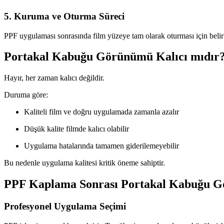
5. Kuruma ve Oturma Süreci
PPF uygulaması sonrasında film yüzeye tam olarak oturması için belirl
Portakal Kabuğu Görünümü Kalıcı mıdır
Hayır, her zaman kalıcı değildir.
Duruma göre:
Kaliteli film ve doğru uygulamada zamanla azalır
Düşük kalite filmde kalıcı olabilir
Uygulama hatalarında tamamen giderilemeyebilir
Bu nedenle uygulama kalitesi kritik öneme sahiptir.
PPF Kaplama Sonrası Portakal Kabuğu G
Profesyonel Uygulama Seçimi