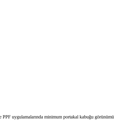
inde PPF uygulamalarında minimum portakal kabuğu görünümü