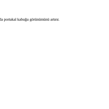
 da portakal kabuğu görünümünü artırır.