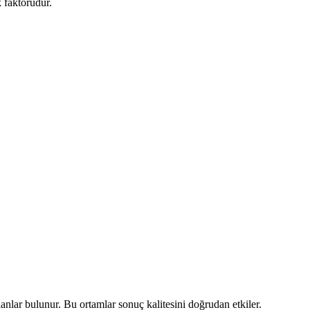
 faktörüdür.
anlar bulunur. Bu ortamlar sonuç kalitesini doğrudan etkiler.