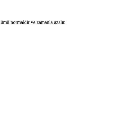
ünümü normaldir ve zamanla azalır.