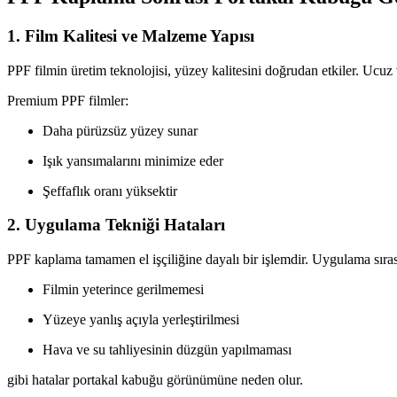
1. Film Kalitesi ve Malzeme Yapısı
PPF filmin üretim teknolojisi, yüzey kalitesini doğrudan etkiler. Ucu
Premium PPF filmler:
Daha pürüzsüz yüzey sunar
Işık yansımalarını minimize eder
Şeffaflık oranı yüksektir
2. Uygulama Tekniği Hataları
PPF kaplama tamamen el işçiliğine dayalı bir işlemdir. Uygulama sıra
Filmin yeterince gerilmemesi
Yüzeye yanlış açıyla yerleştirilmesi
Hava ve su tahliyesinin düzgün yapılmaması
gibi hatalar portakal kabuğu görünümüne neden olur.