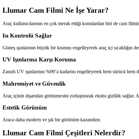
Llumar Cam Filmi Ne İşe Yarar?
Araç kullanıcılarının en çok merak ettiği konulardan biri de cam filmin
Isı Kontrolü Sağlar
Güneş ışınlarının büyük bir kısmını engelleyerek araç içi sıcaklığın d
UV Işınlarına Karşı Koruma
Zararlı UV ışınlarının %99’a kadarını engelleyerek hem sürücü hem de
Mahremiyet ve Güvenlik
Araç içinin dışarıdan görünmesini zorlaştırarak ekstra gizlilik sağlar. 
Estetik Görünüm
Araca daha modern ve şık bir görünüm kazandırır.
Llumar Cam Filmi Çeşitleri Nelerdir?