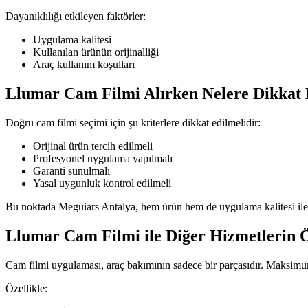
Dayanıklılığı etkileyen faktörler:
Uygulama kalitesi
Kullanılan ürünün orijinalliği
Araç kullanım koşulları
Llumar Cam Filmi Alırken Nelere Dikkat 
Doğru cam filmi seçimi için şu kriterlere dikkat edilmelidir:
Orijinal ürün tercih edilmeli
Profesyonel uygulama yapılmalı
Garanti sunulmalı
Yasal uygunluk kontrol edilmeli
Bu noktada Meguiars Antalya, hem ürün hem de uygulama kalitesi ile g
Llumar Cam Filmi ile Diğer Hizmetlerin
Cam filmi uygulaması, araç bakımının sadece bir parçasıdır. Maksimum 
Özellikle: