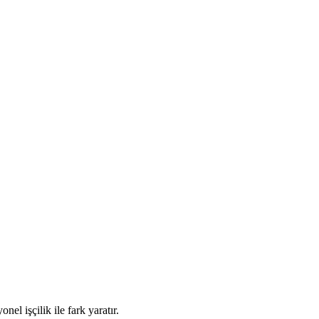
l işçilik ile fark yaratır.