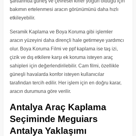
şartlarında güneş ve çevresel kirler yoğun olduğu için
bakımın ertelenmesi aracın görünümünü daha hızlı
etkileyebilir.
Seramik Kaplama ve Boya Koruma gibi işlemler
aracın yüzeyini daha dirençli hale getirmeye yardımcı
olur. Boya Koruma Filmi ve ppf kaplama ise taş izi,
çizik ve dış etkilere karşı ek koruma isteyen araç
sahipleri için değerlendirilebilir. Cam filmi, özellikle
güneşli havalarda konfor isteyen kullanıcılar
tarafından tercih edilir. Her işlem için en doğru karar,
aracın durumuna göre verilir.
Antalya Araç Kaplama
Seçiminde Meguiars
Antalya Yaklaşımı