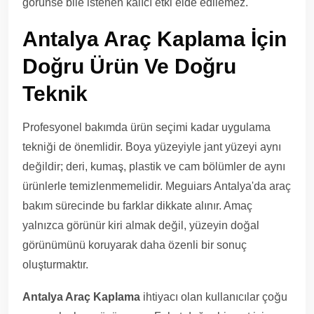
görünse bile istenen kalıcı etki elde edilemez.
Antalya Araç Kaplama İçin
Doğru Ürün Ve Doğru
Teknik
Profesyonel bakımda ürün seçimi kadar uygulama
tekniği de önemlidir. Boya yüzeyiyle jant yüzeyi aynı
değildir; deri, kumaş, plastik ve cam bölümler de aynı
ürünlerle temizlenmemelidir. Meguiars Antalya'da araç
bakım sürecinde bu farklar dikkate alınır. Amaç
yalnızca görünür kiri almak değil, yüzeyin doğal
görünümünü koruyarak daha özenli bir sonuç
oluşturmaktır.
Antalya Araç Kaplama
ihtiyacı olan kullanıcılar çoğu