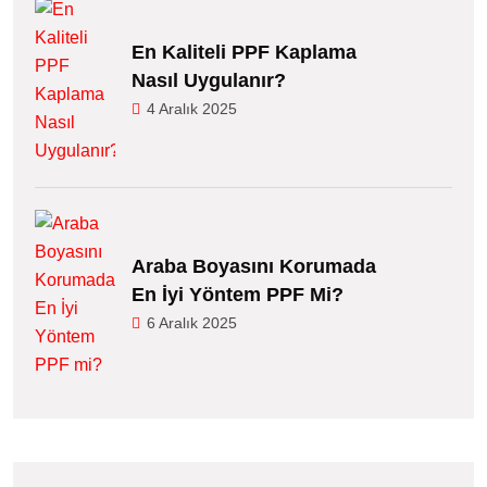
En Kaliteli PPF Kaplama
Nasıl Uygulanır?
4 Aralık 2025
Araba Boyasını Korumada
En İyi Yöntem PPF Mi?
6 Aralık 2025