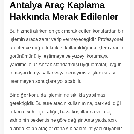
Antalya Araç Kaplama
Hakkında Merak Edilenler
Bu hizmeti alırken en çok merak edilen konulardan biri
işlemin araca zarar verip vermeyeceğidir. Profesyonel
ürünler ve doğru teknikler kullanıldığında işlem aracın
görünümünü iyileştirmeye ve yüzeyi korumaya
yardımcı olur. Ancak standart dışı uygulamalar, uygun
olmayan kimyasallar veya deneyimsiz işlem sırası
istenmeyen sonuçlara yol açabilir.
Bir diğer konu da işlemin ne sıklıkla yapılması
gerektiğidir. Bu süre aracın kullanımına, park edildiği
ortama, şehir içi trafiğe, hava koşullarına ve araç
sahibinin beklentisine göre değişir. Antalya'da açık
alanda kalan araçlar daha sık bakım ihtiyacı duyabilir.