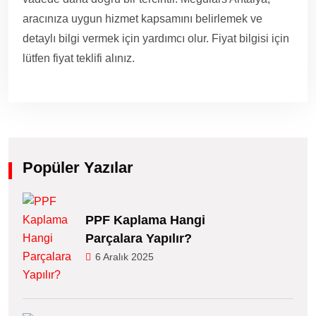
aracınıza uygun hizmet kapsamını belirlemek ve
detaylı bilgi vermek için yardımcı olur. Fiyat bilgisi için
lütfen fiyat teklifi alınız.
Popüler Yazılar
PPF Kaplama Hangi
Parçalara Yapılır?
6 Aralık 2025