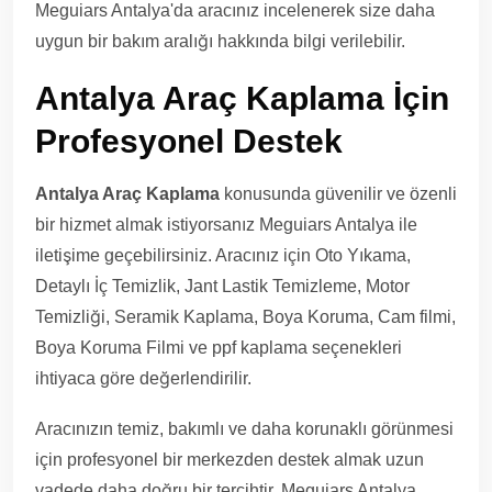
Meguiars Antalya'da aracınız incelenerek size daha
uygun bir bakım aralığı hakkında bilgi verilebilir.
Antalya Araç Kaplama İçin
Profesyonel Destek
Antalya Araç Kaplama
konusunda güvenilir ve özenli
bir hizmet almak istiyorsanız Meguiars Antalya ile
iletişime geçebilirsiniz. Aracınız için Oto Yıkama,
Detaylı İç Temizlik, Jant Lastik Temizleme, Motor
Temizliği, Seramik Kaplama, Boya Koruma, Cam filmi,
Boya Koruma Filmi ve ppf kaplama seçenekleri
ihtiyaca göre değerlendirilir.
Aracınızın temiz, bakımlı ve daha korunaklı görünmesi
için profesyonel bir merkezden destek almak uzun
vadede daha doğru bir tercihtir. Meguiars Antalya,