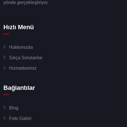
yönde gerçekleştiriyor.
Hızlı Menü
Hakkımızda
Sıkça Sorulanlar
Hizmetlerimiz
Bağlantılar
Blog
Foto Galeri