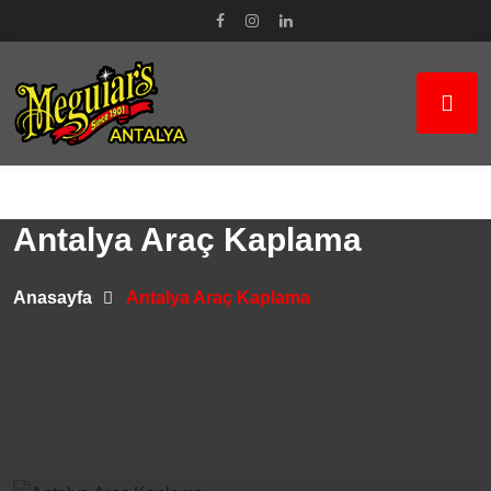
Antalya Araç Kaplama
Anasayfa
Antalya Araç Kaplama