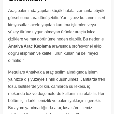
Araç bakımında yapılan küçük hatalar zamanla büyük
görsel sorunlara dönüşebilir. Yanlış bez kullanımı, sert
kimyasallar, acele yapılan kurutma işlemleri veya
yüzey türüne uygun olmayan ürünler araçta kılcal
çiziklere ve mat görünüme neden olabilir. Bu nedenle
Antalya Araç Kaplama
arayışında profesyonel ekip,
doğru ekipman ve kaliteli ürün kullanımı belirleyici
olmalıdır.
Meguiars Antalya'da araç teslim alındığında işlem
yalnızca dış yüzeyle sınırlı düşünülmez. Jantlarda fren
tozu, lastiklerde yol kiri, camlarda su lekesi, iç
mekanda toz ve döşemelerde kullanım izi olabilir. Her
bölüm için farklı temizlik ve bakım yaklaşımı gerekir.
Bu ayrım yapılmadığında araç kısa süreli temiz