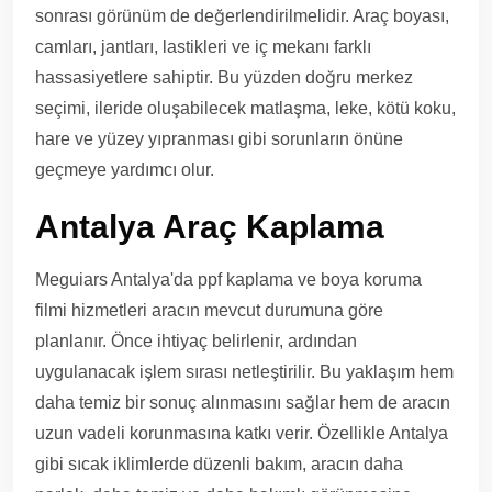
sonrası görünüm de değerlendirilmelidir. Araç boyası,
camları, jantları, lastikleri ve iç mekanı farklı
hassasiyetlere sahiptir. Bu yüzden doğru merkez
seçimi, ileride oluşabilecek matlaşma, leke, kötü koku,
hare ve yüzey yıpranması gibi sorunların önüne
geçmeye yardımcı olur.
Antalya Araç Kaplama
Meguiars Antalya'da ppf kaplama ve boya koruma
filmi hizmetleri aracın mevcut durumuna göre
planlanır. Önce ihtiyaç belirlenir, ardından
uygulanacak işlem sırası netleştirilir. Bu yaklaşım hem
daha temiz bir sonuç alınmasını sağlar hem de aracın
uzun vadeli korunmasına katkı verir. Özellikle Antalya
gibi sıcak iklimlerde düzenli bakım, aracın daha