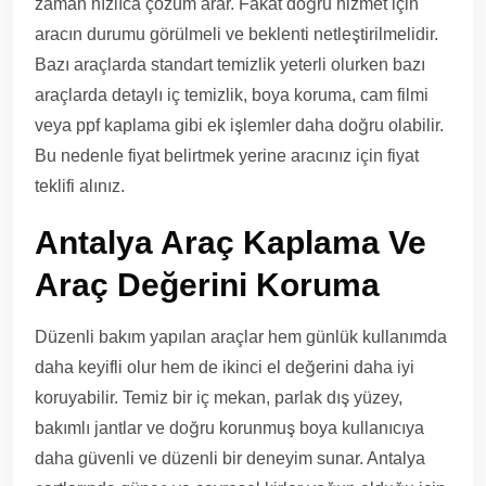
zaman hızlıca çözüm arar. Fakat doğru hizmet için
aracın durumu görülmeli ve beklenti netleştirilmelidir.
Bazı araçlarda standart temizlik yeterli olurken bazı
araçlarda detaylı iç temizlik, boya koruma, cam filmi
veya ppf kaplama gibi ek işlemler daha doğru olabilir.
Bu nedenle fiyat belirtmek yerine aracınız için fiyat
teklifi alınız.
Antalya Araç Kaplama Ve
Araç Değerini Koruma
Düzenli bakım yapılan araçlar hem günlük kullanımda
daha keyifli olur hem de ikinci el değerini daha iyi
koruyabilir. Temiz bir iç mekan, parlak dış yüzey,
bakımlı jantlar ve doğru korunmuş boya kullanıcıya
daha güvenli ve düzenli bir deneyim sunar. Antalya