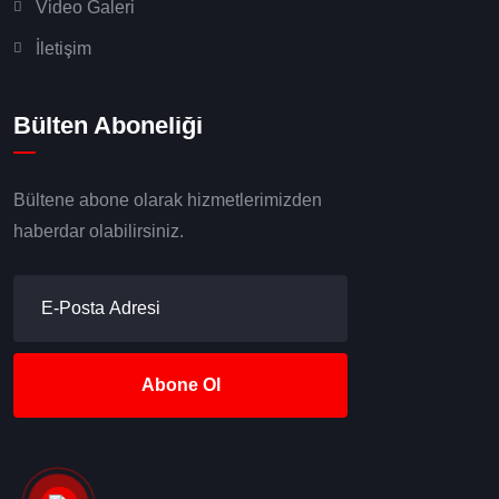
Video Galeri
İletişim
Bülten Aboneliği
Bültene abone olarak hizmetlerimizden
haberdar olabilirsiniz.
Abone Ol