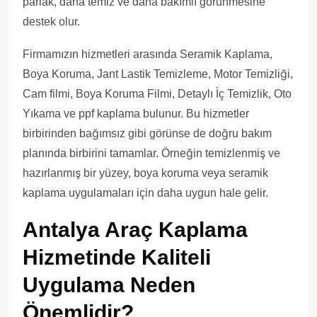
parlak, daha temiz ve daha bakımlı görünmesine
destek olur.
Firmamızın hizmetleri arasında Seramik Kaplama,
Boya Koruma, Jant Lastik Temizleme, Motor Temizliği,
Cam filmi, Boya Koruma Filmi, Detaylı İç Temizlik, Oto
Yıkama ve ppf kaplama bulunur. Bu hizmetler
birbirinden bağımsız gibi görünse de doğru bakım
planında birbirini tamamlar. Örneğin temizlenmiş ve
hazırlanmış bir yüzey, boya koruma veya seramik
kaplama uygulamaları için daha uygun hale gelir.
Antalya Araç Kaplama
Hizmetinde Kaliteli
Uygulama Neden
Önemlidir?