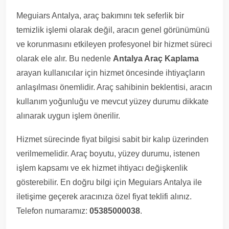
Meguiars Antalya, araç bakımını tek seferlik bir
temizlik işlemi olarak değil, aracın genel görünümünü
ve korunmasını etkileyen profesyonel bir hizmet süreci
olarak ele alır. Bu nedenle
Antalya Araç Kaplama
arayan kullanıcılar için hizmet öncesinde ihtiyaçların
anlaşılması önemlidir. Araç sahibinin beklentisi, aracın
kullanım yoğunluğu ve mevcut yüzey durumu dikkate
alınarak uygun işlem önerilir.
Hizmet sürecinde fiyat bilgisi sabit bir kalıp üzerinden
verilmemelidir. Araç boyutu, yüzey durumu, istenen
işlem kapsamı ve ek hizmet ihtiyacı değişkenlik
gösterebilir. En doğru bilgi için Meguiars Antalya ile
iletişime geçerek aracınıza özel fiyat teklifi alınız.
Telefon numaramız:
05385000038
.