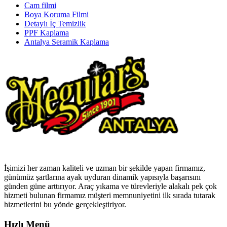
Cam filmi
Boya Koruma Filmi
Detaylı İç Temizlik
PPF Kaplama
Antalya Seramik Kaplama
İşimizi her zaman kaliteli ve uzman bir şekilde yapan firmamız,
günümüz şartlarına ayak uyduran dinamik yapısıyla başarısını
günden güne arttırıyor. Araç yıkama ve türevleriyle alakalı pek çok
hizmeti bulunan firmamız müşteri memnuniyetini ilk sırada tutarak
hizmetlerini bu yönde gerçekleştiriyor.
Hızlı Menü