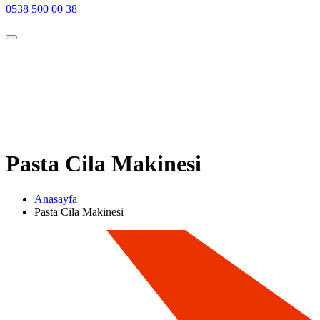
0538 500 00 38
Pasta Cila Makinesi
Anasayfa
Pasta Cila Makinesi