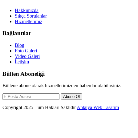
Hakkımızda
Sıkça Sorulanlar
Hizmetlerimiz
Bağlantılar
Blog
Foto Galeri
Video Galeri
İletişim
Bülten Aboneliği
Bültene abone olarak hizmetlerimizden haberdar olabilirsiniz.
Abone Ol
Copyright 2025 Tüm Hakları Saklıdır
Antalya Web Tasarım