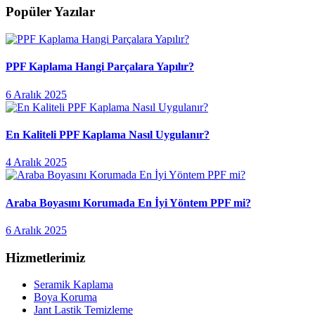
Popüler Yazılar
PPF Kaplama Hangi Parçalara Yapılır?
6 Aralık 2025
En Kaliteli PPF Kaplama Nasıl Uygulanır?
4 Aralık 2025
Araba Boyasını Korumada En İyi Yöntem PPF mi?
6 Aralık 2025
Hizmetlerimiz
Seramik Kaplama
Boya Koruma
Jant Lastik Temizleme